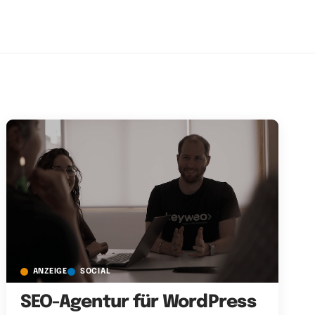
ANZEIGE
SOCIAL
SEO-Agentur für WordPress