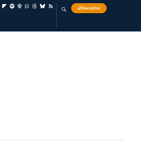
Newsletter