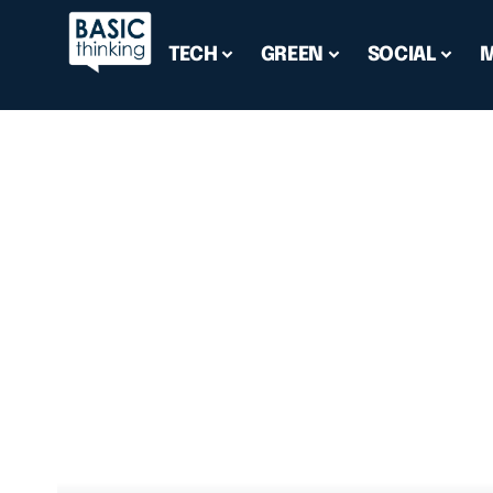
TECH
GREEN
SOCIAL