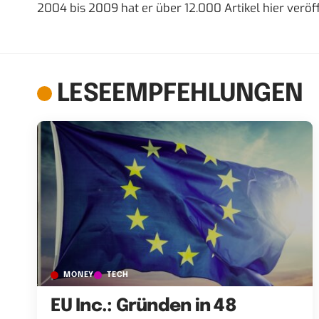
2004 bis 2009 hat er über 12.000 Artikel hier veröff
LESEEMPFEHLUNGEN
MONEY
TECH
EU Inc.: Gründen in 48