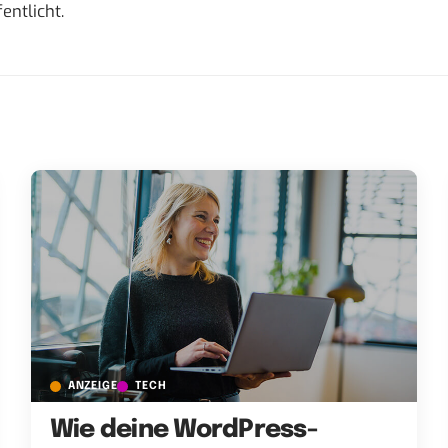
entlicht.
ANZEIGE
TECH
Wie deine WordPress-