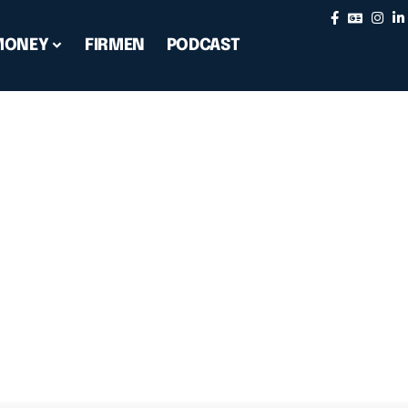
MONEY
FIRMEN
PODCAST