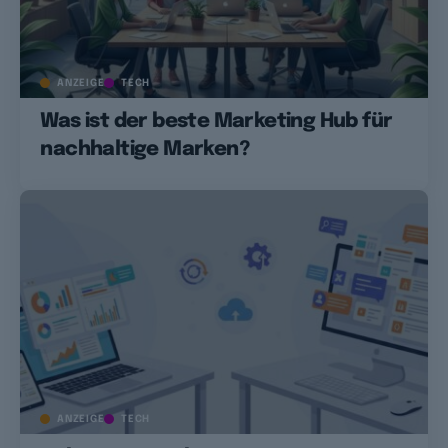
ANZEIGE
TECH
Was ist der beste Marketing Hub für
nachhaltige Marken?
ANZEIGE
TECH