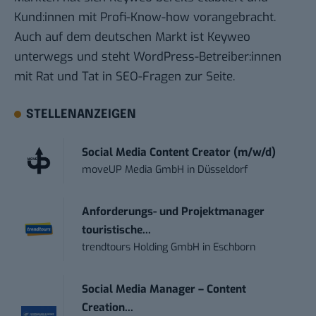
Kund:innen mit Profi-Know-how vorangebracht.
Auch auf dem deutschen Markt ist Keyweo
unterwegs und steht WordPress-Betreiber:innen
mit Rat und Tat in SEO-Fragen zur Seite.
STELLENANZEIGEN
Social Media Content Creator (m/w/d)
moveUP Media GmbH
in
Düsseldorf
Anforderungs- und Projektmanager
touristische...
trendtours Holding GmbH
in
Eschborn
Social Media Manager – Content
Creation...