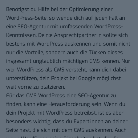
Benötigst du Hilfe bei der Optimierung einer
WordPress-Seite, so wende dich auf jeden Fall an
eine SEO-Agentur mit umfassenden WordPress-
Kenntnissen. Dein:e Ansprechtpartner:in sollte sich
bestens mit WordPress auskennen und somit nicht
nur die Vorteile, sondern auch die Tücken dieses
insgesamt unglaublich mächtigen CMS kennen. Nur
wer WordPress als CMS versteht, kann dich dabei
unterstützen, dein Projekt bei Google möglichst
weit vorne zu platzieren.
Für das CMS WordPress eine SEO-Agentur zu
finden
, kann eine Herausforderung sein. Wenn du
dein Projekt mit WordPress betreibst, ist es aber
besonders wichtig, dass du Expert:innen an deiner
Seite hast, die sich mit dem CMS auskennen. Auch