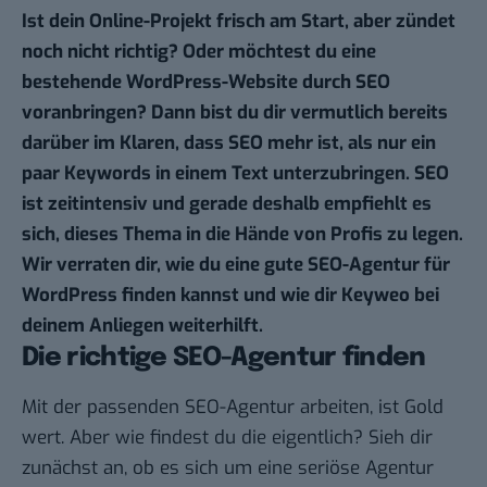
Ist dein Online-Projekt frisch am Start, aber zündet
noch nicht richtig? Oder möchtest du eine
bestehende WordPress-Website durch SEO
voranbringen? Dann bist du dir vermutlich bereits
darüber im Klaren, dass SEO mehr ist, als nur ein
paar Keywords in einem Text unterzubringen. SEO
ist zeitintensiv und gerade deshalb empfiehlt es
sich, dieses Thema in die Hände von Profis zu legen.
Wir verraten dir, wie du eine gute SEO-Agentur für
WordPress finden kannst und wie dir Keyweo bei
deinem Anliegen weiterhilft.
Die richtige SEO-Agentur finden
Mit der passenden SEO-Agentur arbeiten
, ist Gold
wert. Aber wie findest du die eigentlich? Sieh dir
zunächst an, ob es sich um eine seriöse Agentur