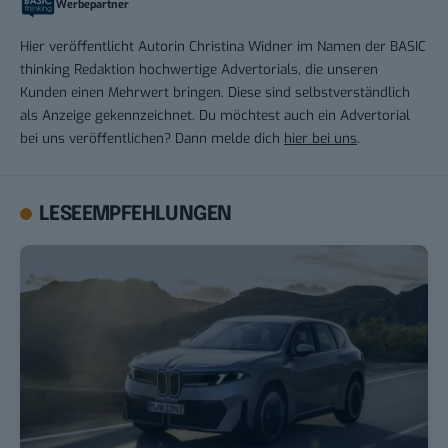
Werbepartner
Hier veröffentlicht Autorin Christina Widner im Namen der BASIC
thinking Redaktion hochwertige Advertorials, die unseren
Kunden einen Mehrwert bringen. Diese sind selbstverständlich
als Anzeige gekennzeichnet. Du möchtest auch ein Advertorial
bei uns veröffentlichen? Dann melde dich
hier bei uns
.
LESEEMPFEHLUNGEN