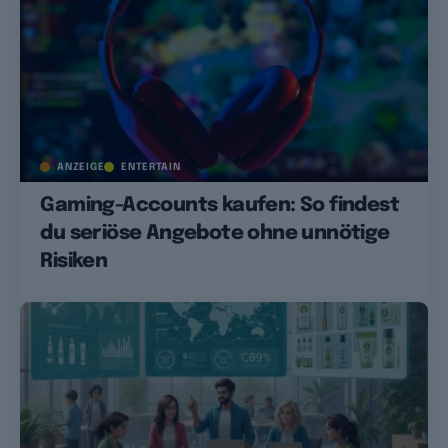
ANZEIGE
ENTERTAIN
Gaming-Accounts kaufen: So findest
du seriöse Angebote ohne unnötige
Risiken