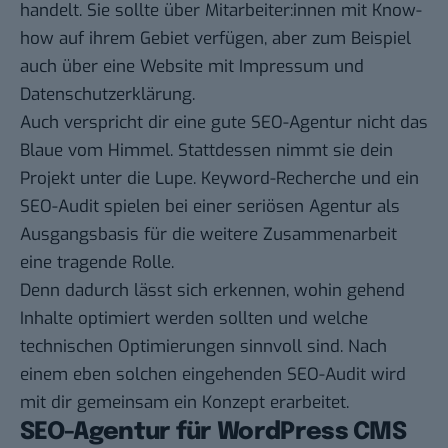
handelt. Sie sollte über Mitarbeiter:innen mit Know-
how auf ihrem Gebiet verfügen, aber zum Beispiel
auch über eine Website mit Impressum und
Datenschutzerklärung.
Auch verspricht dir eine gute SEO-Agentur nicht das
Blaue vom Himmel. Stattdessen nimmt sie dein
Projekt unter die Lupe. Keyword-Recherche und ein
SEO-Audit spielen bei einer seriösen Agentur als
Ausgangsbasis für die weitere Zusammenarbeit
eine tragende Rolle.
Denn dadurch lässt sich erkennen, wohin gehend
Inhalte optimiert werden sollten und welche
technischen Optimierungen sinnvoll sind. Nach
einem eben solchen eingehenden SEO-Audit wird
mit dir gemeinsam ein Konzept erarbeitet.
SEO-Agentur für WordPress CMS