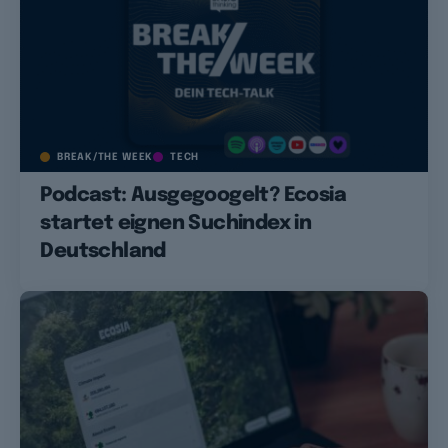
BREAK/THE WEEK
TECH
Podcast: Ausgegoogelt? Ecosia
startet eignen Suchindex in
Deutschland