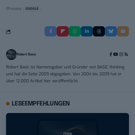
THEMEN:
GOOGLE
Robert Basic
Robert Basic ist Namensgeber und Gründer von BASIC thinking
und hat die Seite 2009 abgegeben. Von 2004 bis 2009 hat er
über 12.000 Artikel hier veröffentlicht.
LESEEMPFEHLUNGEN