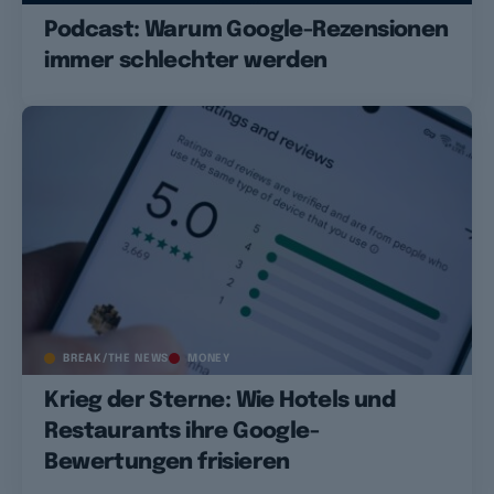
Podcast: Warum Google-Rezensionen
immer schlechter werden
BREAK/THE NEWS
MONEY
Krieg der Sterne: Wie Hotels und
Restaurants ihre Google-
Bewertungen frisieren