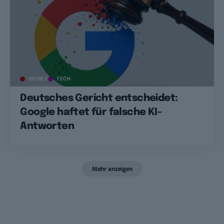
MONEY
TECH
Deutsches Gericht entscheidet:
Google haftet für falsche KI-
Antworten
Mehr anzeigen