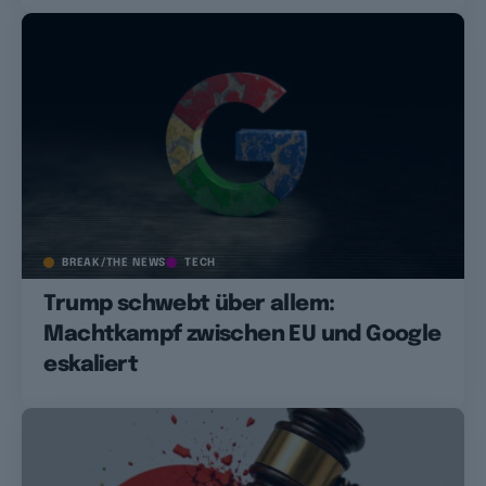
BREAK/THE NEWS
TECH
Trump schwebt über allem:
Machtkampf zwischen EU und Google
eskaliert