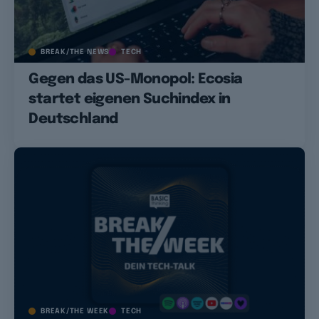
BREAK/THE NEWS
TECH
Gegen das US-Monopol: Ecosia
startet eigenen Suchindex in
Deutschland
BREAK/THE WEEK
TECH