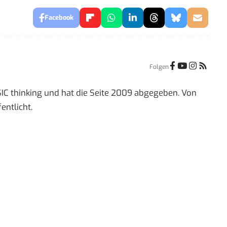
Facebook
Folgen
IC thinking und hat die Seite 2009 abgegeben. Von
entlicht.