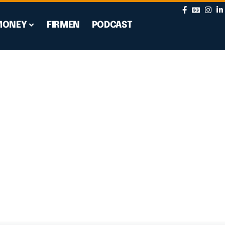
MONEY
FIRMEN
PODCAST