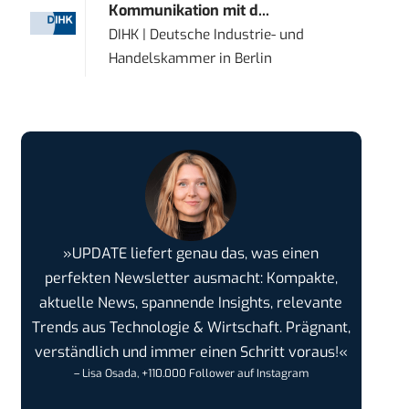
Kommunikation mit d...
DIHK | Deutsche Industrie- und
Handelskammer
in
Berlin
»UPDATE liefert genau das, was einen
perfekten Newsletter ausmacht: Kompakte,
aktuelle News, spannende Insights, relevante
Trends aus Technologie & Wirtschaft. Prägnant,
verständlich und immer einen Schritt voraus!«
– Lisa Osada, +110.000 Follower auf Instagram