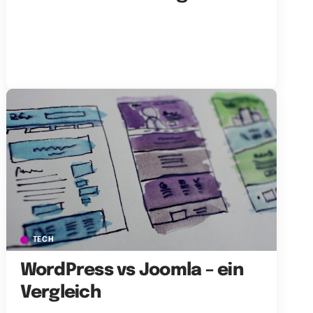
TECH
WordPress vs Joomla – ein
Vergleich