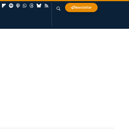
Newsletter