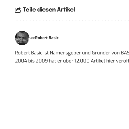
Teile diesen Artikel
Robert Basic
von
Robert Basic ist Namensgeber und Gründer von BAS
2004 bis 2009 hat er über 12.000 Artikel hier veröff