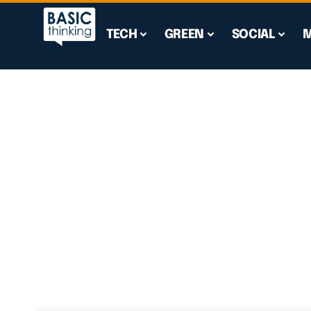
TECH
GREEN
SOCIAL