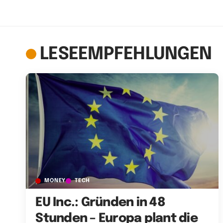
LESEEMPFEHLUNGEN
MONEY
TECH
EU Inc.: Gründen in 48
Stunden – Europa plant die