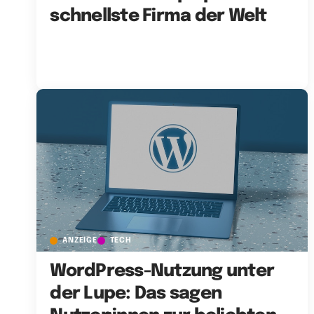
schnellste Firma der Welt
ANZEIGE
TECH
WordPress-Nutzung unter
der Lupe: Das sagen