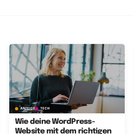
ANZEIGE
TECH
Wie deine WordPress-
Website mit dem richtigen