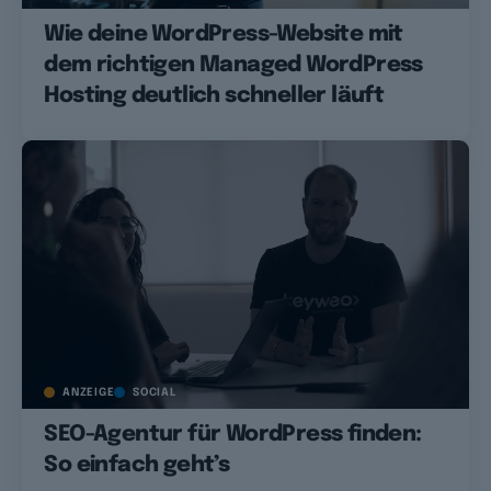
Wie deine WordPress-Website mit
dem richtigen Managed WordPress
Hosting deutlich schneller läuft
ANZEIGE
SOCIAL
SEO-Agentur für WordPress finden:
So einfach geht’s