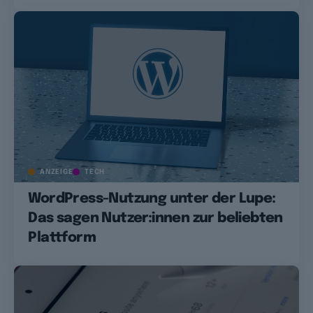
ANZEIGE
TECH
WordPress-Nutzung unter der Lupe:
Das sagen Nutzer:innen zur beliebten
Plattform