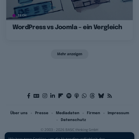
TECH
WordPress vs Joomla – ein Vergleich
Mehr anzeigen
Über uns
Presse
Mediadaten
Firmen
Impressum
Datenschutz
© 2003 - 2026 BASIC thinking GmbH