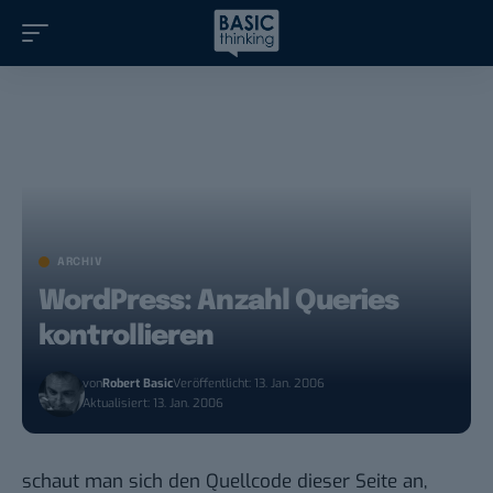
ARCHIV
WordPress: Anzahl Queries
kontrollieren
von
Robert Basic
Veröffentlicht: 13. Jan. 2006
Aktualisiert: 13. Jan. 2006
schaut man sich den Quellcode dieser Seite an,