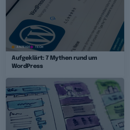
ANZEIGE
TECH
Aufgeklärt: 7 Mythen rund um
WordPress