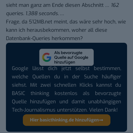
sieht man ganz am Ende diesen Abschnitt …
162
queries. 1.388 seconds.
…
Frage, da
512MB.net meint
, das wäre sehr hoch, wie
kann ich herausbekommen, woher all diese
Datenbank-Queries herkommen?
Google lässt dich jetzt selbst bestimmen,
welche Quellen du in der Suche häufiger
siehst. Mit zwei schnellen Klicks kannst du
BASIC thinking kostenlos als bevorzugte
Quelle hinzufügen und damit unabhängigen
Tech-Journalismus unterstützen. Vielen Dank!
Hier basicthinking.de hinzufügen