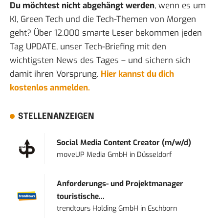
Du möchtest nicht abgehängt werden
, wenn es um
KI, Green Tech und die Tech-Themen von Morgen
geht? Über 12.000 smarte Leser bekommen jeden
Tag UPDATE, unser Tech-Briefing mit den
wichtigsten News des Tages – und sichern sich
damit ihren Vorsprung.
Hier kannst du dich
kostenlos anmelden.
STELLENANZEIGEN
Social Media Content Creator (m/w/d)
moveUP Media GmbH
in
Düsseldorf
Anforderungs- und Projektmanager
touristische...
trendtours Holding GmbH
in
Eschborn