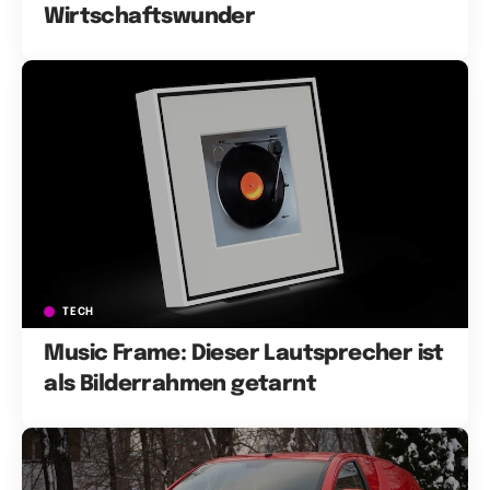
Wirtschaftswunder
TECH
Music Frame: Dieser Lautsprecher ist
als Bilderrahmen getarnt