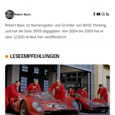
Robert Basic
Robert Basic ist Namensgeber und Gründer von BASIC thinking
und hat die Seite 2009 abgegeben. Von 2004 bis 2009 hat er
über 12.000 Artikel hier veröffentlicht.
LESEEMPFEHLUNGEN