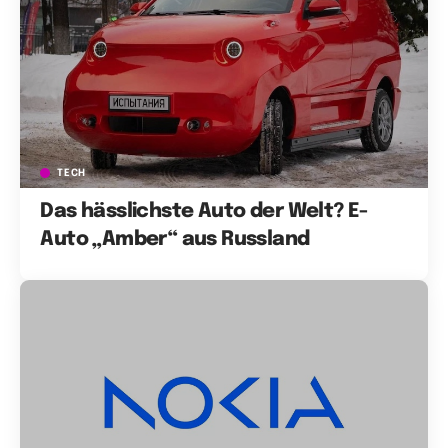
TECH
Das hässlichste Auto der Welt? E-
Auto „Amber“ aus Russland