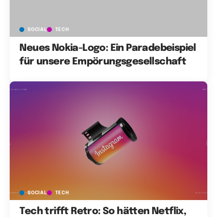
SOCIAL
TECH
Neues Nokia-Logo: Ein Paradebeispiel
für unsere Empörungsgesellschaft
SOCIAL
TECH
Tech trifft Retro: So hätten Netflix,