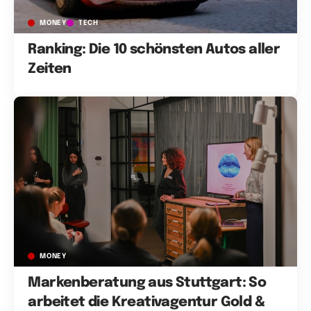
MONEY
TECH
Ranking: Die 10 schönsten Autos aller
Zeiten
MONEY
Markenberatung aus Stuttgart: So
arbeitet die Kreativagentur Gold &