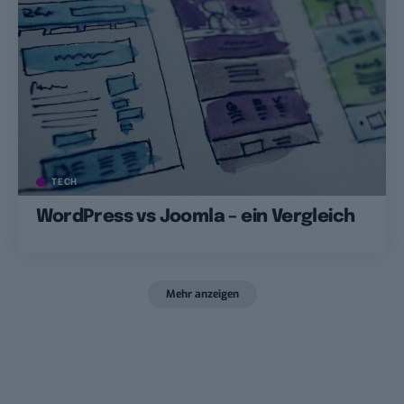
TECH
WordPress vs Joomla – ein Vergleich
Mehr anzeigen