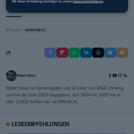
Mit deiner Anmeldung bestätigst du unsere
Datenschutzerklärung
.
THEMEN:
WORDPRESS
Robert Basic
Robert Basic ist Namensgeber und Gründer von BASIC thinking
und hat die Seite 2009 abgegeben. Von 2004 bis 2009 hat er
über 12.000 Artikel hier veröffentlicht.
LESEEMPFEHLUNGEN