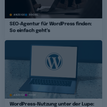
ANZEIGE
SOCIAL
SEO-Agentur für WordPress finden:
So einfach geht’s
ANZEIGE
TECH
WordPress-Nutzung unter der Lupe: