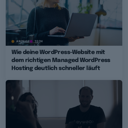
ANZEIGE
TECH
Wie deine WordPress-Website mit
dem richtigen Managed WordPress
Hosting deutlich schneller läuft