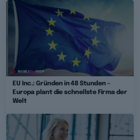
MONEY
TECH
EU Inc.: Gründen in 48 Stunden –
Europa plant die schnellste Firma der
Welt