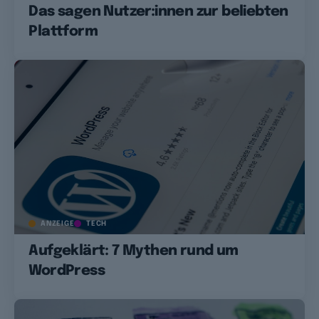
Das sagen Nutzer:innen zur beliebten
Plattform
ANZEIGE
TECH
Aufgeklärt: 7 Mythen rund um
WordPress