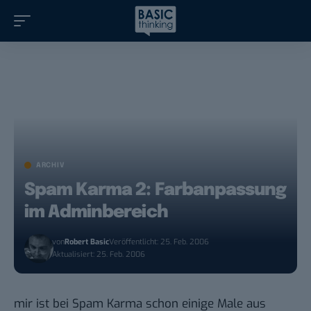
ARCHIV
Spam Karma 2: Farbanpassung
im Adminbereich
von
Robert Basic
Veröffentlicht: 25. Feb. 2006
Aktualisiert: 25. Feb. 2006
mir ist bei Spam Karma schon einige Male aus