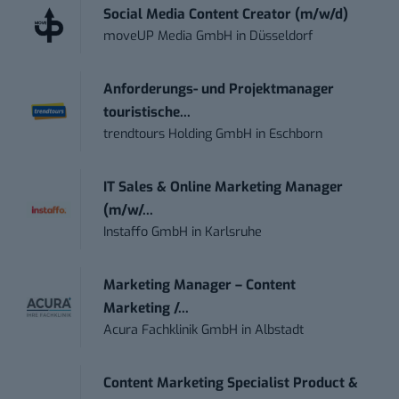
Social Media Content Creator (m/w/d)
moveUP Media GmbH
in
Düsseldorf
Anforderungs- und Projektmanager
touristische...
trendtours Holding GmbH
in
Eschborn
IT Sales & Online Marketing Manager
(m/w/...
Instaffo GmbH
in
Karlsruhe
Marketing Manager – Content
Marketing /...
Acura Fachklinik GmbH
in
Albstadt
Content Marketing Specialist Product &