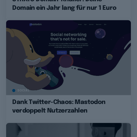
Domain ein Jahr lang für nur 1 Euro
SOCIAL
Dank Twitter-Chaos: Mastodon
verdoppelt Nutzerzahlen