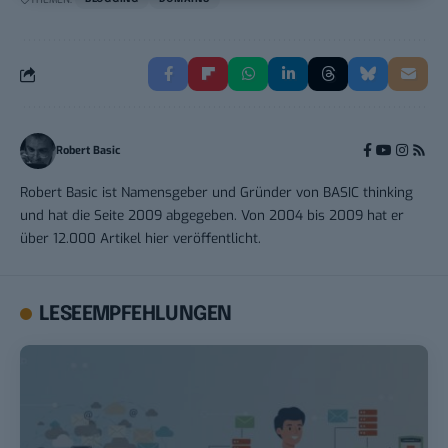
Robert Basic
Robert Basic ist Namensgeber und Gründer von BASIC thinking
und hat die Seite 2009 abgegeben. Von 2004 bis 2009 hat er
über 12.000 Artikel hier veröffentlicht.
LESEEMPFEHLUNGEN