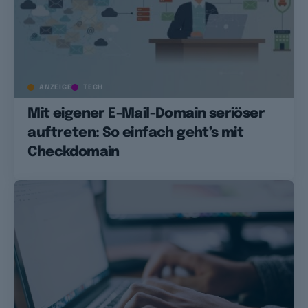
ANZEIGE
TECH
Mit eigener E-Mail-Domain seriöser
auftreten: So einfach geht’s mit
Checkdomain