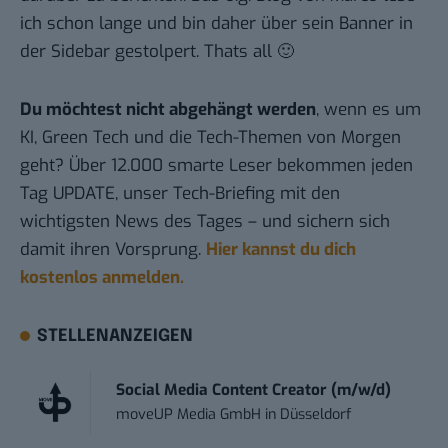
ich schon lange und bin daher über sein Banner in
der Sidebar gestolpert. Thats all 🙂
Du möchtest nicht abgehängt werden
, wenn es um
KI, Green Tech und die Tech-Themen von Morgen
geht? Über 12.000 smarte Leser bekommen jeden
Tag UPDATE, unser Tech-Briefing mit den
wichtigsten News des Tages – und sichern sich
damit ihren Vorsprung.
Hier kannst du dich
kostenlos anmelden.
STELLENANZEIGEN
Social Media Content Creator (m/w/d)
moveUP Media GmbH
in
Düsseldorf