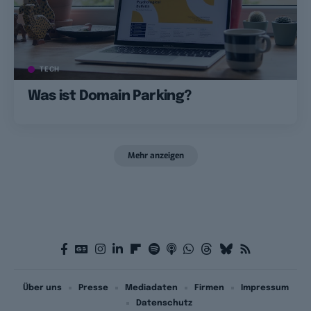
TECH
Was ist Domain Parking?
Mehr anzeigen
Über uns
Presse
Mediadaten
Firmen
Impressum
Datenschutz