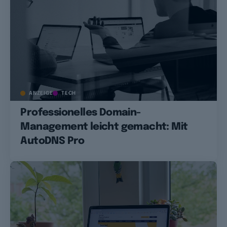
ANZEIGE
TECH
Professionelles Domain-
Management leicht gemacht: Mit
AutoDNS Pro