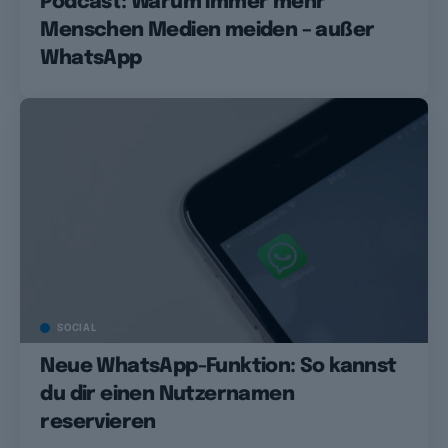
Podcast: Warum immer mehr
Menschen Medien meiden – außer
WhatsApp
SOCIAL
Neue WhatsApp-Funktion: So kannst
du dir einen Nutzernamen
reservieren