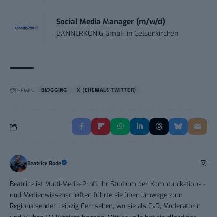
Social Media Manager (m/w/d)
BANNERKÖNIG GmbH
in
Gelsenkirchen
THEMEN:
BLOGGING
X (EHEMALS TWITTER)
Beatrice Bode
Beatrice ist Multi-Media-Profi. Ihr Studium der Kommunikations -
und Medienwissenschaften führte sie über Umwege zum
Regionalsender Leipzig Fernsehen, wo sie als CvD, Moderatorin