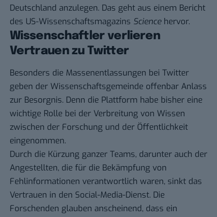
Deutschland anzulegen. Das geht aus einem Bericht
des US-Wissenschaftsmagazins
Science
hervor.
Wissenschaftler verlieren
Vertrauen zu Twitter
Besonders die
Massenentlassungen
bei Twitter
geben der Wissenschaftsgemeinde offenbar Anlass
zur Besorgnis. Denn die Plattform habe bisher eine
wichtige Rolle bei der Verbreitung von Wissen
zwischen der Forschung und der Öffentlichkeit
eingenommen.
Durch die Kürzung ganzer Teams, darunter auch der
Angestellten, die für die Bekämpfung von
Fehlinformationen verantwortlich waren, sinkt das
Vertrauen in den Social-Media-Dienst. Die
Forschenden glauben anscheinend, dass ein