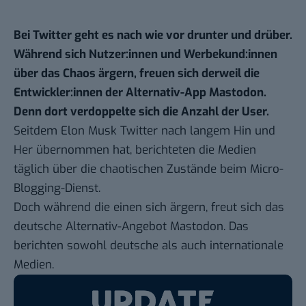
Bei Twitter geht es nach wie vor drunter und drüber.
Während sich Nutzer:innen und Werbekund:innen
über das Chaos ärgern, freuen sich derweil die
Entwickler:innen der Alternativ-App Mastodon.
Denn dort verdoppelte sich die Anzahl der User.
Seitdem
Elon Musk
Twitter nach langem Hin und
Her übernommen hat, berichteten die Medien
täglich über die
chaotischen Zustände
beim Micro-
Blogging-Dienst.
Doch während die einen sich ärgern, freut sich das
deutsche
Alternativ-Angebot
Mastodon. Das
berichten sowohl deutsche als auch internationale
Medien.