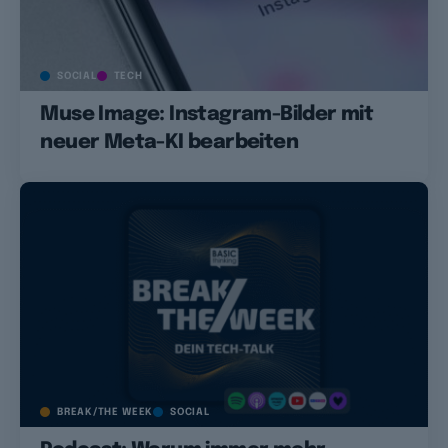
SOCIAL
TECH
Muse Image: Instagram-Bilder mit
neuer Meta-KI bearbeiten
BREAK/THE WEEK
SOCIAL