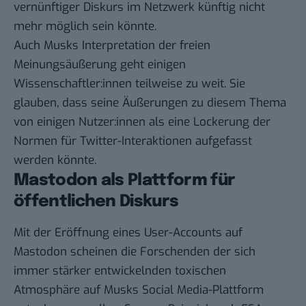
vernünftiger Diskurs im Netzwerk künftig nicht
mehr möglich sein könnte.
Auch Musks Interpretation der freien
Meinungsäußerung geht einigen
Wissenschaftler:innen teilweise zu weit. Sie
glauben, dass seine Äußerungen zu diesem Thema
von einigen Nutzer:innen als eine Lockerung der
Normen für Twitter-Interaktionen aufgefasst
werden könnte.
Mastodon als Plattform für
öffentlichen Diskurs
Mit der Eröffnung eines User-Accounts auf
Mastodon scheinen die Forschenden der sich
immer stärker entwickelnden toxischen
Atmosphäre auf Musks Social Media-Plattform