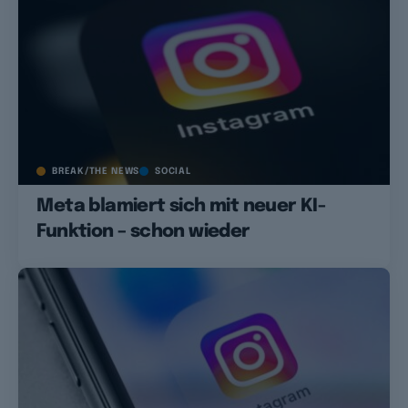
BREAK/THE NEWS
SOCIAL
Meta blamiert sich mit neuer KI-
Funktion – schon wieder