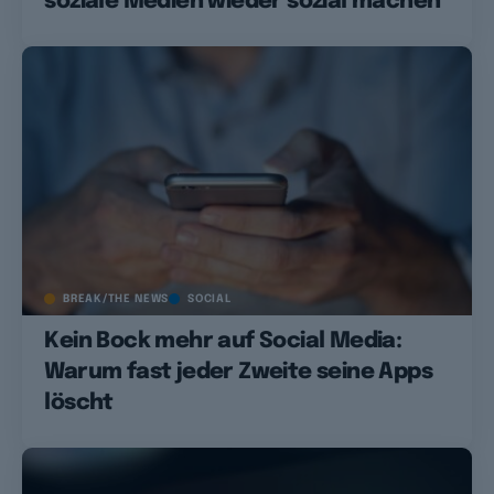
soziale Medien wieder sozial machen
BREAK/THE NEWS
SOCIAL
Kein Bock mehr auf Social Media:
Warum fast jeder Zweite seine Apps
löscht