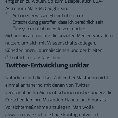
entgehen zu wollen. So zum Beispiel auch ESA-
Astronom Mark McCaughrean.
Auf einer gewissen Ebene habe ich die
Entscheidung getroffen, dass ich persönlich sein
Ökosystem nicht unterstützen möchte.
McCaughrean möchte die sozialen Medien vor allem
nutzen, um sich mit Wissenschaftskollegen,
Künstler:innen, Journalist:innen und der breiten
Öffentlichkeit austauschen.
Twitter-Entwicklung unklar
Natürlich sind die User-Zahlen bei Mastodon nicht
einmal annähernd mit denen von Twitter
vergleichbar. Im Moment scheinen insbesondere die
Forschenden ihre Mastodon-Handle auch nur als
Vorsichtsmaßnahme anzulegen. Man wolle
abwarten, wie sich die Lage künftig entwickelt.