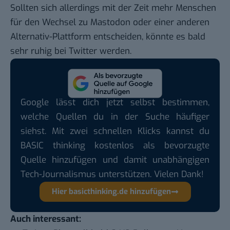
Sollten sich allerdings mit der Zeit mehr Menschen
für den Wechsel zu Mastodon oder einer anderen
Alternativ-Plattform entscheiden, könnte es bald
sehr ruhig bei Twitter werden.
Google lässt dich jetzt selbst bestimmen,
welche Quellen du in der Suche häufiger
siehst. Mit zwei schnellen Klicks kannst du
BASIC thinking kostenlos als bevorzugte
Quelle hinzufügen und damit unabhängigen
Tech-Journalismus unterstützen. Vielen Dank!
Hier basicthinking.de hinzufügen
Auch interessant: