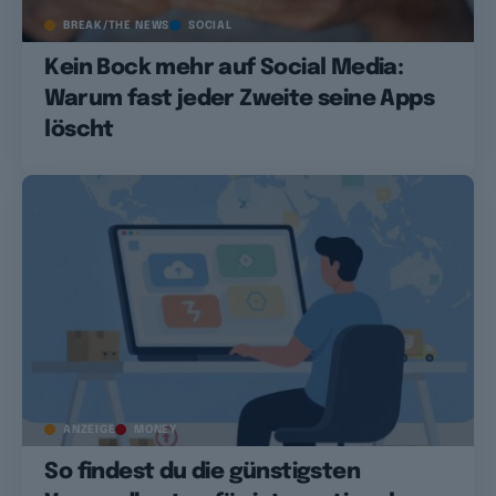
BREAK/THE NEWS
SOCIAL
Kein Bock mehr auf Social Media:
Warum fast jeder Zweite seine Apps
löscht
ANZEIGE
MONEY
So findest du die günstigsten