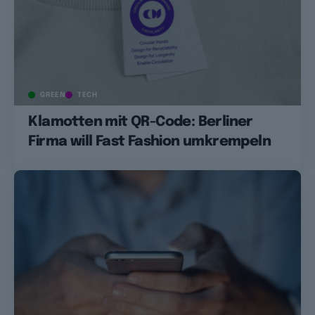
GREEN
TECH
Klamotten mit QR-Code: Berliner
Firma will Fast Fashion umkrempeln