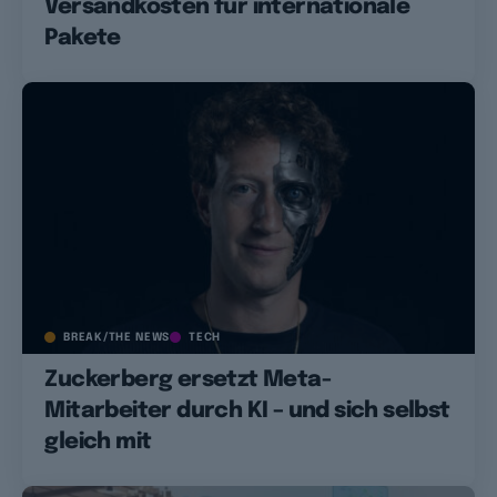
Versandkosten für internationale
Pakete
BREAK/THE NEWS
TECH
Zuckerberg ersetzt Meta-
Mitarbeiter durch KI – und sich selbst
gleich mit