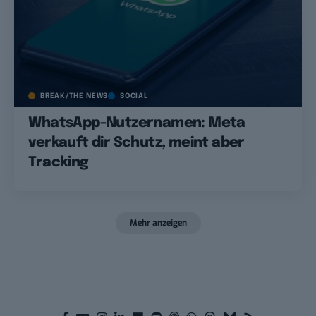
BREAK/THE NEWS
SOCIAL
WhatsApp-Nutzernamen: Meta
verkauft dir Schutz, meint aber
Tracking
Mehr anzeigen