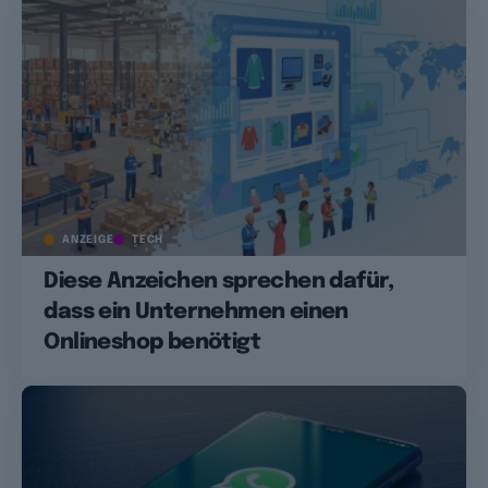
ANZEIGE
TECH
Diese Anzeichen sprechen dafür,
dass ein Unternehmen einen
Onlineshop benötigt