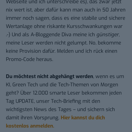
Webseite und ich unterschreibe es), das zwar jetzt
nix wert ist, aber dafür kann man auch in 50 Jahren
immer noch sagen, dass es eine stabile und sichere
Wertanlage ohne riskante Kursschwankungen war
.-) Und als A-Bloggende Diva meine ich
günstiger
,
meine Leser werden nicht gelumpt. No, bekomme
keine Provision dafür. Melden und ich rück einen
Promo-Code heraus.
Du möchtest nicht abgehängt werden
, wenn es um
KI, Green Tech und die Tech-Themen von Morgen
geht? Über 12.000 smarte Leser bekommen jeden
Tag UPDATE, unser Tech-Briefing mit den
wichtigsten News des Tages – und sichern sich
damit ihren Vorsprung.
Hier kannst du dich
kostenlos anmelden.