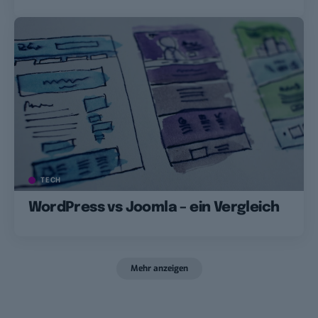
TECH
WordPress vs Joomla – ein Vergleich
Mehr anzeigen