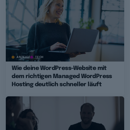
ANZEIGE
TECH
Wie deine WordPress-Website mit
dem richtigen Managed WordPress
Hosting deutlich schneller läuft