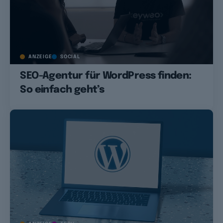
ANZEIGE
SOCIAL
SEO-Agentur für WordPress finden:
So einfach geht’s