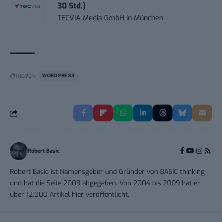
30 Std.)
TECVIA Media GmbH
in
München
THEMEN:
WORDPRESS
Robert Basic
Robert Basic ist Namensgeber und Gründer von BASIC thinking
und hat die Seite 2009 abgegeben. Von 2004 bis 2009 hat er
über 12.000 Artikel hier veröffentlicht.