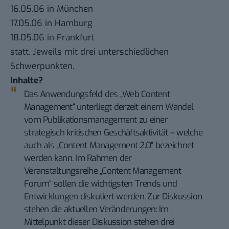
16.05.06 in München
17.05.06 in Hamburg
18.05.06 in Frankfurt
statt. Jeweils mit drei unterschiedlichen
Schwerpunkten.
Inhalte?
Das Anwendungsfeld des „Web Content
Management“ unterliegt derzeit einem Wandel
vom Publikationsmanagement zu einer
strategisch kritischen Geschäftsaktivität – welche
auch als „Content Management 2.0“ bezeichnet
werden kann. Im Rahmen der
Veranstaltungsreihe „Content Management
Forum“ sollen die wichtigsten Trends und
Entwicklungen diskutiert werden. Zur Diskussion
stehen die aktuellen Veränderungen: Im
Mittelpunkt dieser Diskussion stehen drei