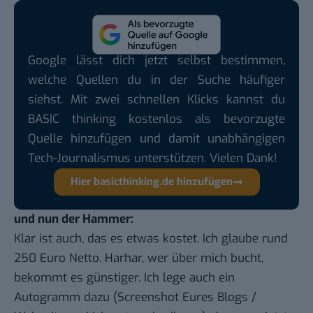
Google lässt dich jetzt selbst bestimmen,
welche Quellen du in der Suche häufiger
siehst. Mit zwei schnellen Klicks kannst du
BASIC thinking kostenlos als bevorzugte
Quelle hinzufügen und damit unabhängigen
Tech-Journalismus unterstützen. Vielen Dank!
Hier basicthinking.de hinzufügen
und nun der Hammer:
Klar ist auch, das es etwas kostet. Ich glaube rund
250 Euro Netto. Harhar, wer über mich bucht,
bekommt es günstiger. Ich lege auch ein
Autogramm dazu (Screenshot Eures Blogs /