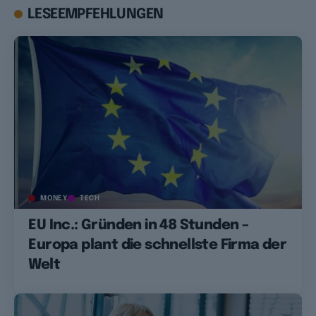
LESEEMPFEHLUNGEN
MONEY
TECH
EU Inc.: Gründen in 48 Stunden –
Europa plant die schnellste Firma der
Welt