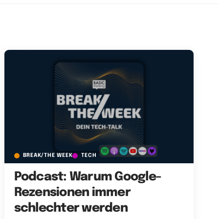
BREAK/THE WEEK
TECH
Podcast: Warum Google-
Rezensionen immer
schlechter werden