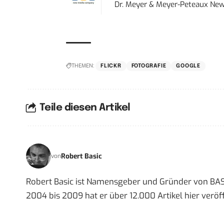
Dr. Meyer & Meyer-Peteaux New
THEMEN:
FLICKR
FOTOGRAFIE
GOOGLE
Teile diesen Artikel
Robert Basic
von
Robert Basic ist Namensgeber und Gründer von BAS
2004 bis 2009 hat er über 12.000 Artikel hier veröff