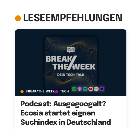
LESEEMPFEHLUNGEN
BREAK/THE WEEK
TECH
Podcast: Ausgegoogelt?
Ecosia startet eignen
Suchindex in Deutschland