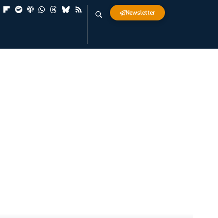
Newsletter