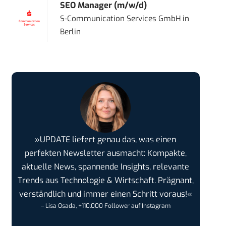
SEO Manager (m/w/d)
S-Communication Services GmbH
in
Berlin
»UPDATE liefert genau das, was einen
perfekten Newsletter ausmacht: Kompakte,
aktuelle News, spannende Insights, relevante
Trends aus Technologie & Wirtschaft. Prägnant,
verständlich und immer einen Schritt voraus!«
– Lisa Osada, +110.000 Follower auf Instagram