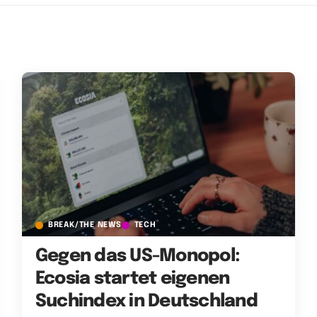
BREAK/THE NEWS
TECH
Gegen das US-Monopol:
Ecosia startet eigenen
Suchindex in Deutschland