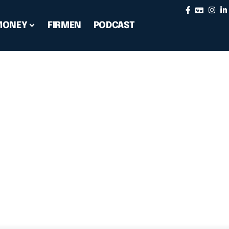
MONEY
FIRMEN
PODCAST