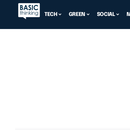
TECH
GREEN
SOCIAL