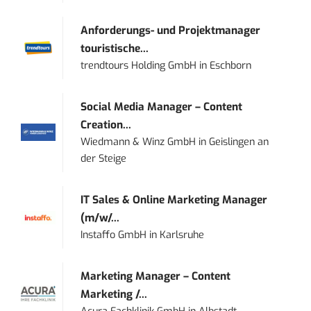
Anforderungs- und Projektmanager
touristische...
trendtours Holding GmbH
in
Eschborn
Social Media Manager – Content
Creation...
Wiedmann & Winz GmbH
in
Geislingen an
der Steige
IT Sales & Online Marketing Manager
(m/w/...
Instaffo GmbH
in
Karlsruhe
Marketing Manager – Content
Marketing /...