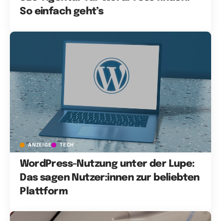
So einfach geht’s
ANZEIGE
TECH
WordPress-Nutzung unter der Lupe:
Das sagen Nutzer:innen zur beliebten
Plattform