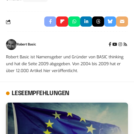
Robert Basic
Robert Basic ist Namensgeber und Gründer von BASIC thinking
und hat die Seite 2009 abgegeben. Von 2004 bis 2009 hat er
über 12.000 Artikel hier veröffentlicht.
LESEEMPFEHLUNGEN