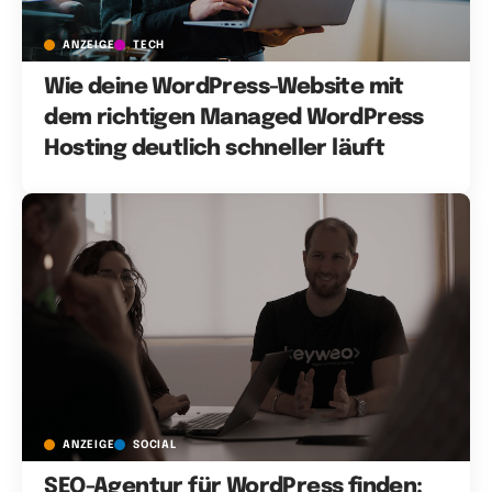
ANZEIGE
TECH
Wie deine WordPress-Website mit
dem richtigen Managed WordPress
Hosting deutlich schneller läuft
ANZEIGE
SOCIAL
SEO-Agentur für WordPress finden: