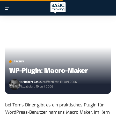
ARCHIV
WP-Plugin: Macro-Maker
von
Robert Basic
Veröffentlicht: 19. Juni 2006
Aktualisiert: 19. Juni 2006
bei Toms Diner gibt es ein praktisches Plugin für
WordPress-Benutzer namens
Macro Maker
. Im Kern