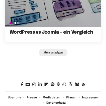
TECH
WordPress vs Joomla – ein Vergleich
Mehr anzeigen
Über uns
Presse
Mediadaten
Firmen
Impressum
Datenschutz