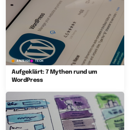
ANZEIGE
TECH
Aufgeklärt: 7 Mythen rund um
WordPress