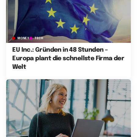
MONEY
TECH
EU Inc.: Gründen in 48 Stunden –
Europa plant die schnellste Firma der
Welt