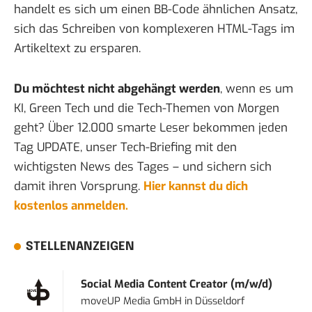
handelt es sich um einen BB-Code ähnlichen Ansatz,
sich das Schreiben von komplexeren HTML-Tags im
Artikeltext zu ersparen.
Du möchtest nicht abgehängt werden
, wenn es um
KI, Green Tech und die Tech-Themen von Morgen
geht? Über 12.000 smarte Leser bekommen jeden
Tag UPDATE, unser Tech-Briefing mit den
wichtigsten News des Tages – und sichern sich
damit ihren Vorsprung.
Hier kannst du dich
kostenlos anmelden.
STELLENANZEIGEN
Social Media Content Creator (m/w/d)
moveUP Media GmbH
in
Düsseldorf