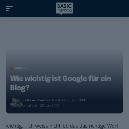
ARCHIV
Wie wichtig ist Google für ein
Blog?
von
Robert Basic
Veröffentlicht: 23. Juni 2006
Aktualisiert: 23. Juni 2006
wichtig… ich weiss nicht, ob das das richtige Wort