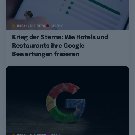
BREAK/THE NEWS
MONEY
Krieg der Sterne: Wie Hotels und
Restaurants ihre Google-
Bewertungen frisieren