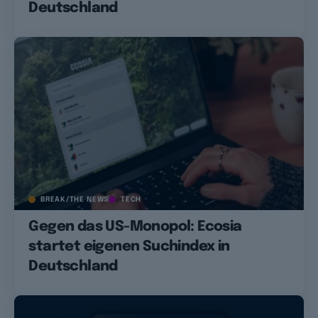
Deutschland
BREAK/THE NEWS
TECH
Gegen das US-Monopol: Ecosia
startet eigenen Suchindex in
Deutschland