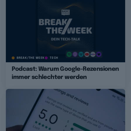
BREAK/THE WEEK
TECH
Podcast: Warum Google-Rezensionen
immer schlechter werden