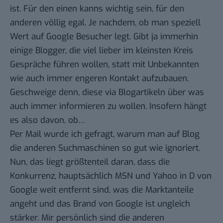
ist. Für den einen kanns wichtig sein, für den
anderen völlig egal. Je nachdem, ob man speziell
Wert auf Google Besucher legt. Gibt ja immerhin
einige Blogger, die viel lieber im kleinsten Kreis
Gespräche führen wollen, statt mit Unbekannten
wie auch immer engeren Kontakt aufzubauen.
Geschweige denn, diese via Blogartikeln über was
auch immer informieren zu wollen. Insofern hängt
es also davon, ob…
Per Mail wurde ich gefragt, warum man auf Blog
die anderen Suchmaschinen so gut wie ignoriert.
Nun, das liegt größtenteil daran, dass die
Konkurrenz, hauptsächlich MSN und Yahoo in D von
Google weit entfernt sind, was die Marktanteile
angeht und das Brand von Google ist ungleich
stärker. Mir persönlich sind die anderen