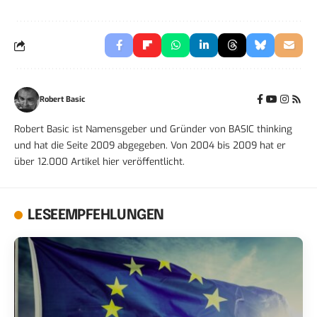
Robert Basic
Robert Basic ist Namensgeber und Gründer von BASIC thinking
und hat die Seite 2009 abgegeben. Von 2004 bis 2009 hat er
über 12.000 Artikel hier veröffentlicht.
LESEEMPFEHLUNGEN