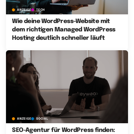
ANZEIGE
TECH
Wie deine WordPress-Website mit
dem richtigen Managed WordPress
Hosting deutlich schneller läuft
ANZEIGE
SOCIAL
SEO-Agentur für WordPress finden: