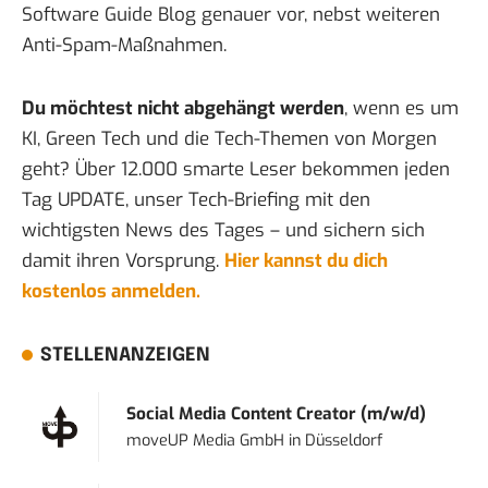
Software Guide Blog
genauer vor, nebst weiteren
Anti-Spam-Maßnahmen.
Du möchtest nicht abgehängt werden
, wenn es um
KI, Green Tech und die Tech-Themen von Morgen
geht? Über 12.000 smarte Leser bekommen jeden
Tag UPDATE, unser Tech-Briefing mit den
wichtigsten News des Tages – und sichern sich
damit ihren Vorsprung.
Hier kannst du dich
kostenlos anmelden.
STELLENANZEIGEN
Social Media Content Creator (m/w/d)
moveUP Media GmbH
in
Düsseldorf