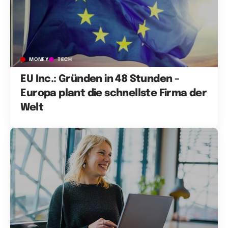
MONEY
TECH
EU Inc.: Gründen in 48 Stunden –
Europa plant die schnellste Firma der
Welt