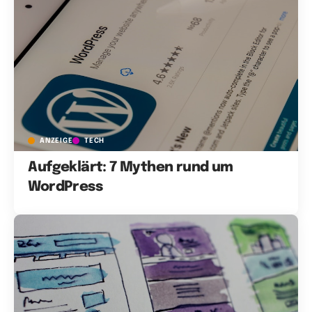
ANZEIGE
TECH
Aufgeklärt: 7 Mythen rund um
WordPress