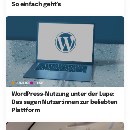
So einfach geht’s
ANZEIGE
TECH
WordPress-Nutzung unter der Lupe:
Das sagen Nutzer:innen zur beliebten
Plattform