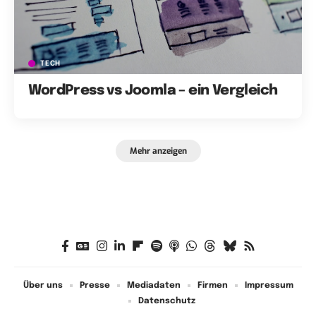
TECH
WordPress vs Joomla – ein Vergleich
Mehr anzeigen
Über uns
Presse
Mediadaten
Firmen
Impressum
Datenschutz