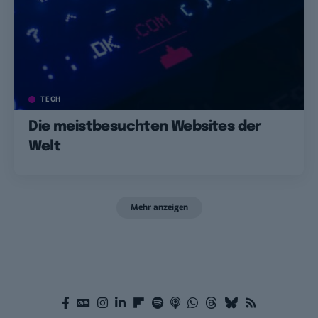
TECH
Die meistbesuchten Websites der
Welt
Mehr anzeigen