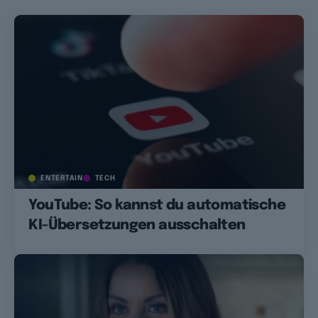
ENTERTAIN
TECH
YouTube: So kannst du automatische
KI-Übersetzungen ausschalten