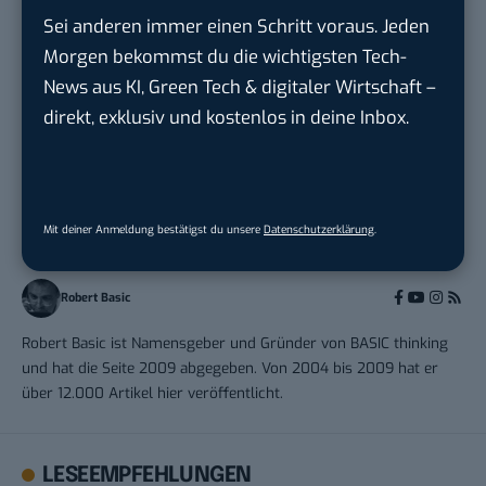
Karlsruhe
Sei anderen immer einen Schritt voraus. Jeden
Morgen bekommst du die wichtigsten Tech-
News aus KI, Green Tech & digitaler Wirtschaft –
direkt, exklusiv und kostenlos in deine Inbox.
THEMEN:
YOUTUBE
Mit deiner Anmeldung bestätigst du unsere
Datenschutzerklärung
.
Robert Basic
Robert Basic ist Namensgeber und Gründer von BASIC thinking
und hat die Seite 2009 abgegeben. Von 2004 bis 2009 hat er
über 12.000 Artikel hier veröffentlicht.
LESEEMPFEHLUNGEN