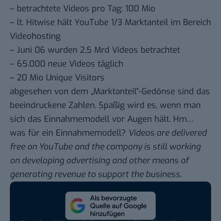
– betrachtete Videos pro Tag: 100 Mio
– lt. Hitwise hält YouTube 1/3 Marktanteil im Bereich
Videohosting
– Juni 06 wurden 2.5 Mrd Videos betrachtet
– 65.000 neue Videos täglich
– 20 Mio Unique Visitors
abgesehen von dem „Marktanteil“-Gedönse sind das
beeindruckene Zahlen. Spaßig wird es, wenn man
sich das Einnahmemodell vor Augen hält. Hm…
was für ein Einnahmemodell?
Videos are delivered
free on YouTube and the company is still working
on developing advertising and other means of
generating revenue to support the business.