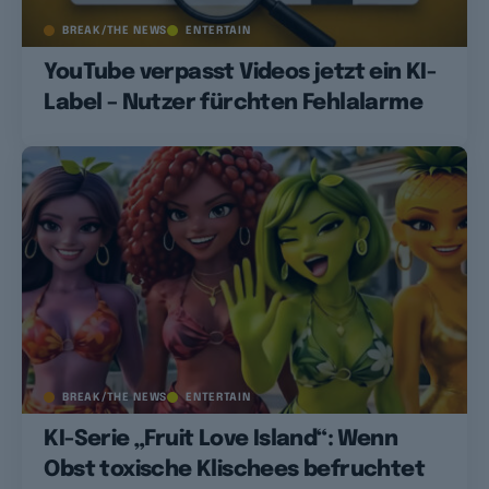
BREAK/THE NEWS
ENTERTAIN
YouTube verpasst Videos jetzt ein KI-
Label – Nutzer fürchten Fehlalarme
BREAK/THE NEWS
ENTERTAIN
KI-Serie „Fruit Love Island“: Wenn
Obst toxische Klischees befruchtet