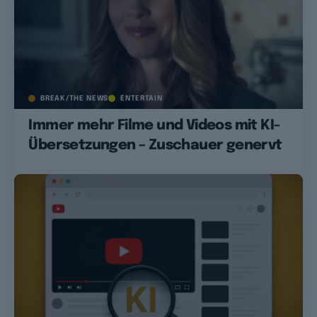
BREAK/THE NEWS
ENTERTAIN
Immer mehr Filme und Videos mit KI-
Übersetzungen – Zuschauer genervt