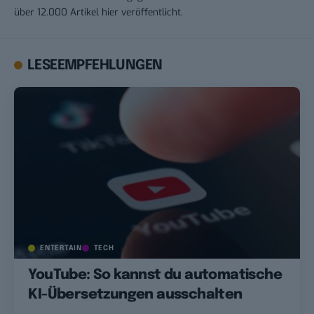
über 12.000 Artikel hier veröffentlicht.
LESEEMPFEHLUNGEN
ENTERTAIN
TECH
YouTube: So kannst du automatische
KI-Übersetzungen ausschalten