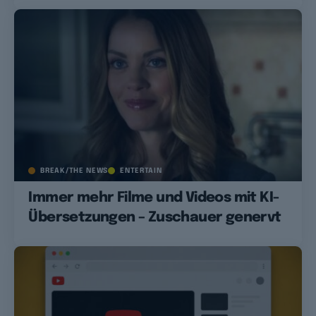
BREAK/THE NEWS
ENTERTAIN
Immer mehr Filme und Videos mit KI-
Übersetzungen – Zuschauer genervt