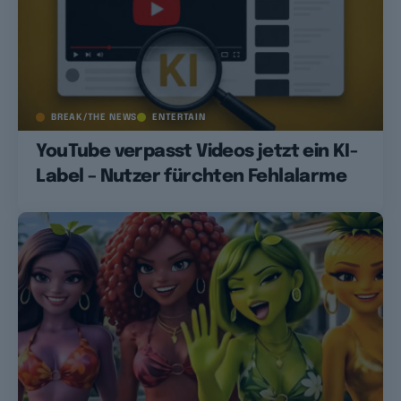
BREAK/THE NEWS
ENTERTAIN
YouTube verpasst Videos jetzt ein KI-
Label – Nutzer fürchten Fehlalarme