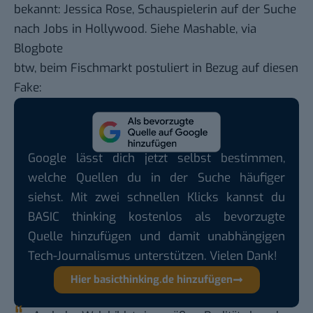
bekannt
:
Jessica Rose
, Schauspielerin auf der Suche
nach Jobs in Hollywood. Siehe
Mashable
, via
Blogbote
btw,
beim Fischmarkt
postuliert in Bezug auf diesen
Fake:
Google lässt dich jetzt selbst bestimmen,
welche Quellen du in der Suche häufiger
siehst. Mit zwei schnellen Klicks kannst du
BASIC thinking kostenlos als bevorzugte
Quelle hinzufügen und damit unabhängigen
Tech-Journalismus unterstützen. Vielen Dank!
Hier basicthinking.de hinzufügen