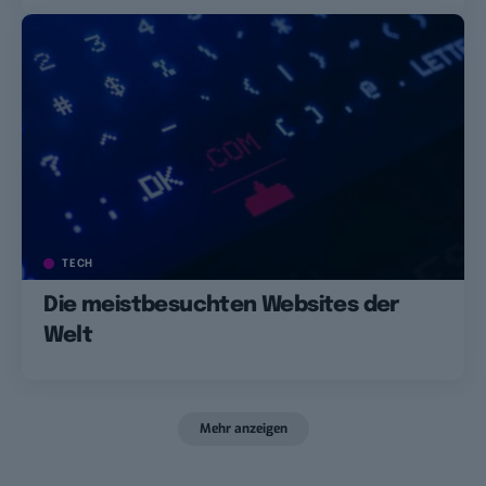
TECH
Die meistbesuchten Websites der
Welt
Mehr anzeigen