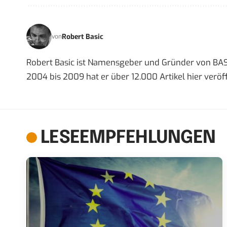
Robert Basic
von
Robert Basic ist Namensgeber und Gründer von BAS
2004 bis 2009 hat er über 12.000 Artikel hier veröff
LESEEMPFEHLUNGEN