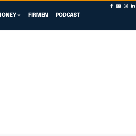
MONEY
FIRMEN
PODCAST