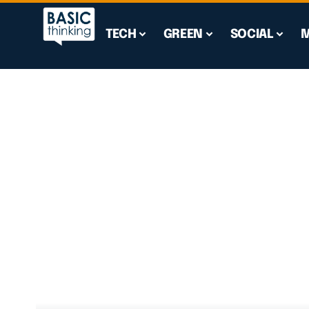
TECH
GREEN
SOCIAL