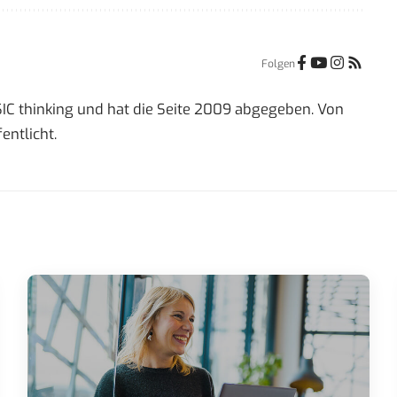
Folgen
IC thinking und hat die Seite 2009 abgegeben. Von
entlicht.