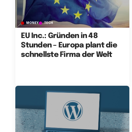
MONEY
TECH
EU Inc.: Gründen in 48
Stunden – Europa plant die
schnellste Firma der Welt