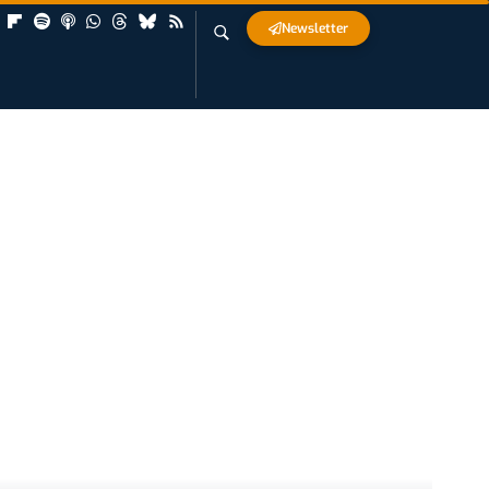
Newsletter