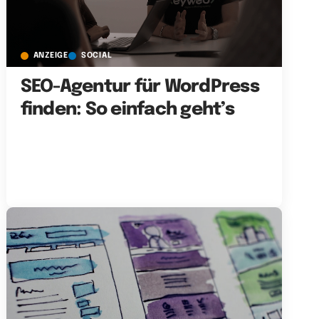
ANZEIGE
SOCIAL
SEO-Agentur für WordPress
finden: So einfach geht’s