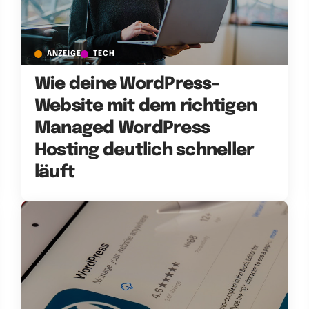
ANZEIGE
TECH
Wie deine WordPress-
Website mit dem richtigen
Managed WordPress
Hosting deutlich schneller
läuft