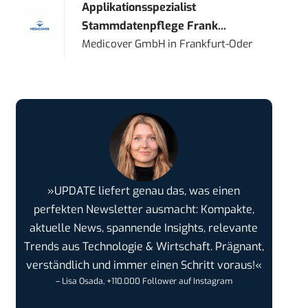
Applikationsspezialist
Stammdatenpflege Frank...
Medicover GmbH
in
Frankfurt-Oder
»UPDATE liefert genau das, was einen
perfekten Newsletter ausmacht: Kompakte,
aktuelle News, spannende Insights, relevante
Trends aus Technologie & Wirtschaft. Prägnant,
verständlich und immer einen Schritt voraus!«
– Lisa Osada, +110.000 Follower auf Instagram