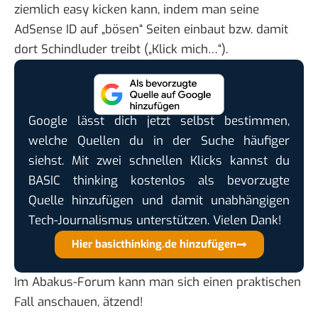
ziemlich easy kicken kann, indem man seine
AdSense ID auf „bösen“ Seiten einbaut bzw. damit
dort Schindluder treibt („Klick mich…“).
Google lässt dich jetzt selbst bestimmen,
welche Quellen du in der Suche häufiger
siehst. Mit zwei schnellen Klicks kannst du
BASIC thinking kostenlos als bevorzugte
Quelle hinzufügen und damit unabhängigen
Tech-Journalismus unterstützen. Vielen Dank!
Hier basicthinking.de hinzufügen
Im
Abakus-Forum
kann man sich einen praktischen
Fall anschauen, ätzend!