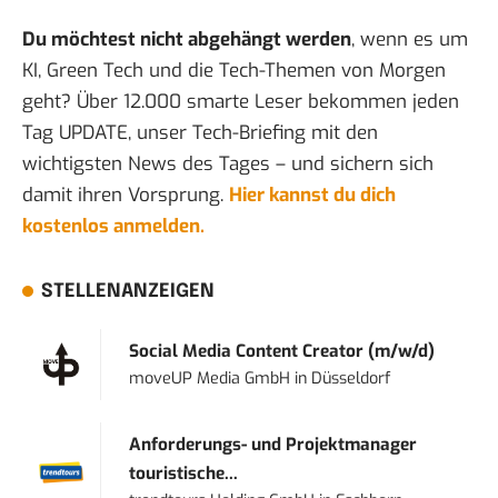
Du möchtest nicht abgehängt werden
, wenn es um
KI, Green Tech und die Tech-Themen von Morgen
geht? Über 12.000 smarte Leser bekommen jeden
Tag UPDATE, unser Tech-Briefing mit den
wichtigsten News des Tages – und sichern sich
damit ihren Vorsprung.
Hier kannst du dich
kostenlos anmelden.
STELLENANZEIGEN
Social Media Content Creator (m/w/d)
moveUP Media GmbH
in
Düsseldorf
Anforderungs- und Projektmanager
touristische...