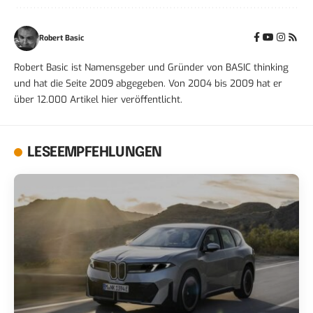
Robert Basic
Robert Basic ist Namensgeber und Gründer von BASIC thinking
und hat die Seite 2009 abgegeben. Von 2004 bis 2009 hat er
über 12.000 Artikel hier veröffentlicht.
LESEEMPFEHLUNGEN