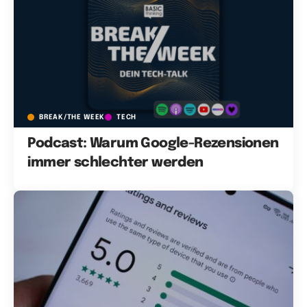
BREAK/THE WEEK
TECH
Podcast: Warum Google-Rezensionen
immer schlechter werden