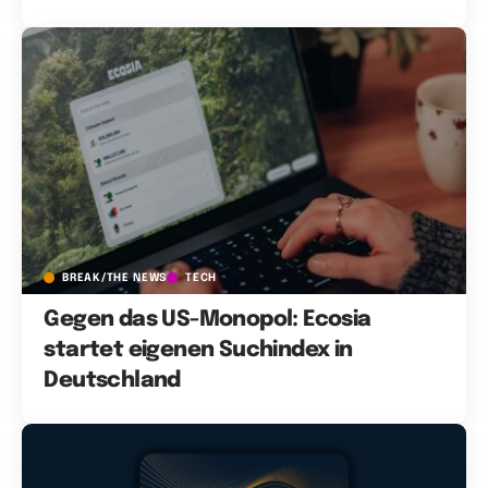
BREAK/THE NEWS
TECH
Gegen das US-Monopol: Ecosia
startet eigenen Suchindex in
Deutschland