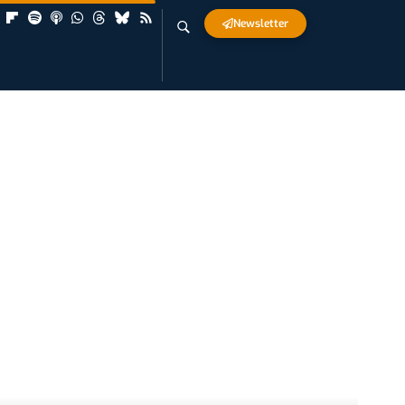
Newsletter