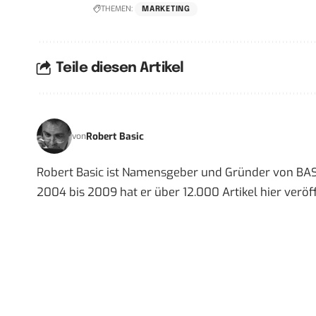
THEMEN:
MARKETING
Teile diesen Artikel
Robert Basic
von
Robert Basic ist Namensgeber und Gründer von BAS
2004 bis 2009 hat er über 12.000 Artikel hier veröff