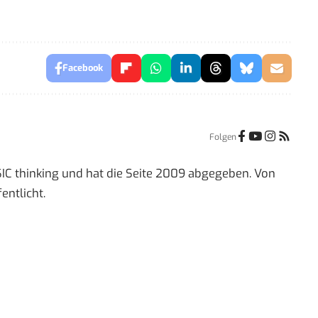
Facebook
Folgen
IC thinking und hat die Seite 2009 abgegeben. Von
entlicht.