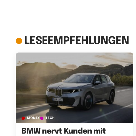
LESEEMPFEHLUNGEN
MONEY
TECH
BMW nervt Kunden mit