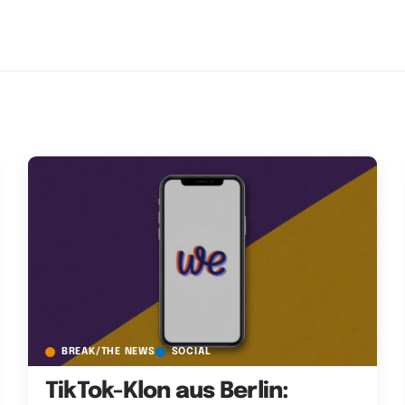
BREAK/THE NEWS
SOCIAL
TikTok-Klon aus Berlin: