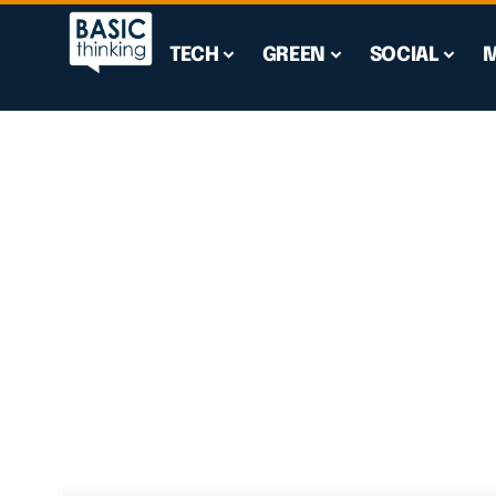
TECH
GREEN
SOCIAL