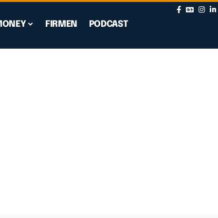
MONEY
FIRMEN
PODCAST