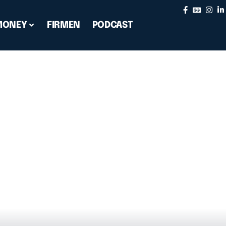
MONEY
FIRMEN
PODCAST