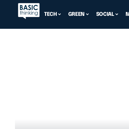
TECH
GREEN
SOCIAL