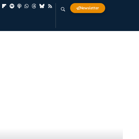
Newsletter