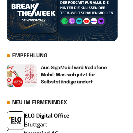
EMPFEHLUNG
Aus GigaMobil wird Vodafone
Mobil: Was sich jetzt für
Selbstständige ändert
NEU IM FIRMENINDEX
ELO Digital Office
Stuttgart