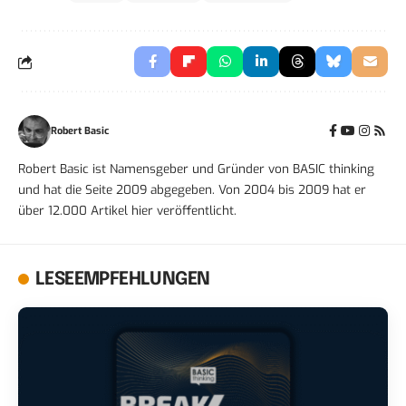
Robert Basic
Robert Basic ist Namensgeber und Gründer von BASIC thinking
und hat die Seite 2009 abgegeben. Von 2004 bis 2009 hat er
über 12.000 Artikel hier veröffentlicht.
LESEEMPFEHLUNGEN