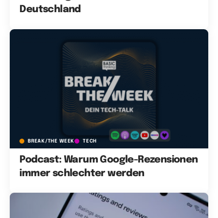
Deutschland
BREAK/THE WEEK
TECH
Podcast: Warum Google-Rezensionen
immer schlechter werden