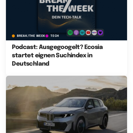
BREAK/THE WEEK
TECH
Podcast: Ausgegoogelt? Ecosia
startet eignen Suchindex in
Deutschland