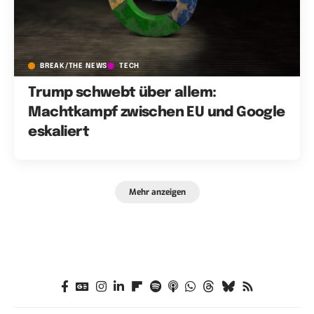
BREAK/THE NEWS
TECH
Trump schwebt über allem:
Machtkampf zwischen EU und Google
eskaliert
Mehr anzeigen