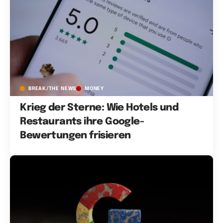
BREAK/THE NEWS
MONEY
Krieg der Sterne: Wie Hotels und
Restaurants ihre Google-
Bewertungen frisieren