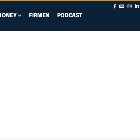
MONEY
FIRMEN
PODCAST