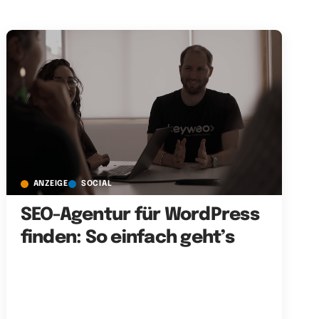
ANZEIGE
SOCIAL
SEO-Agentur für WordPress
finden: So einfach geht’s