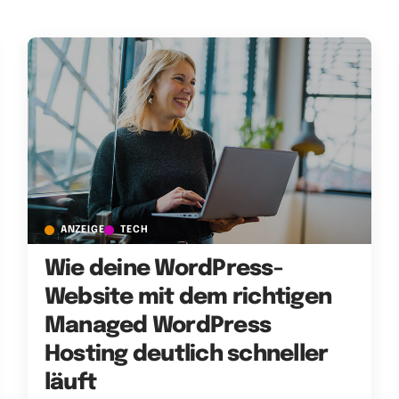
ANZEIGE
TECH
Wie deine WordPress-
Website mit dem richtigen
Managed WordPress
Hosting deutlich schneller
läuft