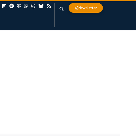
Newsletter