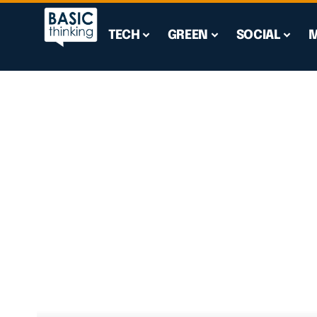
TECH
GREEN
SOCIAL