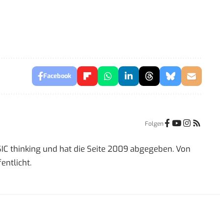
Facebook
Folgen
IC thinking und hat die Seite 2009 abgegeben. Von
entlicht.