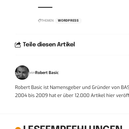
THEMEN:
WORDPRESS
Teile diesen Artikel
Robert Basic
von
Robert Basic ist Namensgeber und Gründer von BAS
2004 bis 2009 hat er über 12.000 Artikel hier veröff