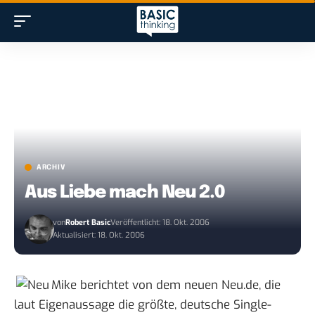
ARCHIV
Aus Liebe mach Neu 2.0
von
Robert Basic
Veröffentlicht: 18. Okt. 2006
Aktualisiert: 18. Okt. 2006
Mike berichtet von dem neuen Neu.de, die
laut Eigenaussage die größte, deutsche Single-