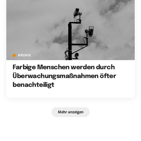
ARCHIV
Farbige Menschen werden durch
Überwachungsmaßnahmen öfter
benachteiligt
Mehr anzeigen