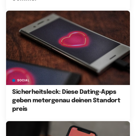
SOCIAL
Sicherheitsleck: Diese Dating-Apps
geben metergenau deinen Standort
preis