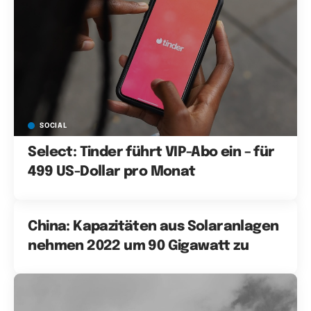
SOCIAL
Select: Tinder führt VIP-Abo ein – für
499 US-Dollar pro Monat
China: Kapazitäten aus Solaranlagen
nehmen 2022 um 90 Gigawatt zu