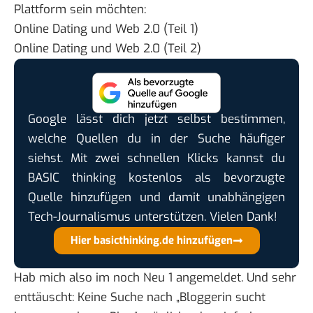
Plattform sein möchten:
Online Dating und Web 2.0 (Teil 1)
Online Dating und Web 2.0 (Teil 2)
Google lässt dich jetzt selbst bestimmen,
welche Quellen du in der Suche häufiger
siehst. Mit zwei schnellen Klicks kannst du
BASIC thinking kostenlos als bevorzugte
Quelle hinzufügen und damit unabhängigen
Tech-Journalismus unterstützen. Vielen Dank!
Hier basicthinking.de hinzufügen
Hab mich also im noch Neu 1 angemeldet. Und sehr
enttäuscht: Keine Suche nach „Bloggerin sucht