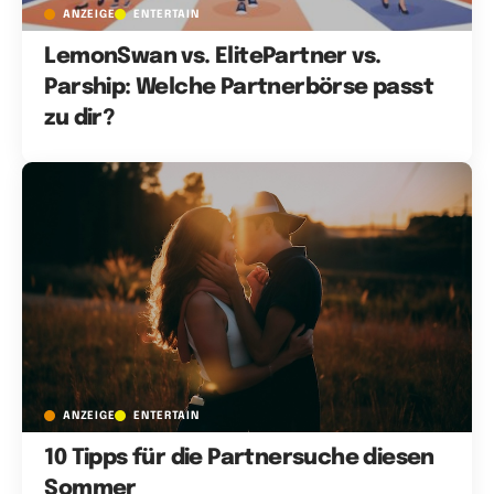
ANZEIGE
ENTERTAIN
LemonSwan vs. ElitePartner vs.
Parship: Welche Partnerbörse passt
zu dir?
ANZEIGE
ENTERTAIN
10 Tipps für die Partnersuche diesen
Sommer