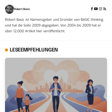
Robert Basic
Robert Basic ist Namensgeber und Gründer von BASIC thinking
und hat die Seite 2009 abgegeben. Von 2004 bis 2009 hat er
über 12.000 Artikel hier veröffentlicht.
LESEEMPFEHLUNGEN