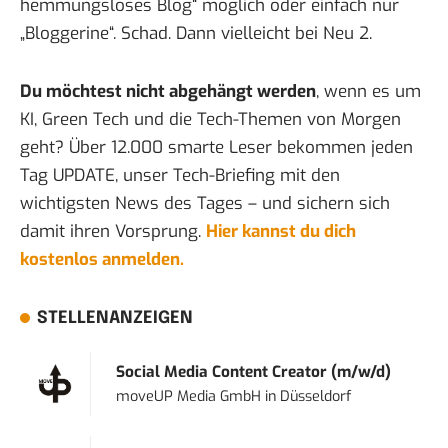
hemmungsloses Blog“ möglich oder einfach nur
„Bloggerine“. Schad. Dann vielleicht bei Neu 2.
Du möchtest nicht abgehängt werden
, wenn es um
KI, Green Tech und die Tech-Themen von Morgen
geht? Über 12.000 smarte Leser bekommen jeden
Tag UPDATE, unser Tech-Briefing mit den
wichtigsten News des Tages – und sichern sich
damit ihren Vorsprung.
Hier kannst du dich
kostenlos anmelden.
STELLENANZEIGEN
Social Media Content Creator (m/w/d)
moveUP Media GmbH
in
Düsseldorf