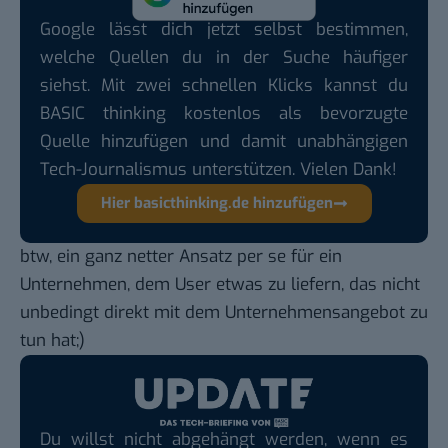
Google lässt dich jetzt selbst bestimmen,
welche Quellen du in der Suche häufiger
siehst. Mit zwei schnellen Klicks kannst du
BASIC thinking kostenlos als bevorzugte
Quelle hinzufügen und damit unabhängigen
Tech-Journalismus unterstützen. Vielen Dank!
Hier basicthinking.de hinzufügen
btw, ein ganz netter Ansatz per se für ein
Unternehmen, dem User etwas zu liefern, das nicht
unbedingt direkt mit dem Unternehmensangebot zu
tun hat;)
Du willst nicht abgehängt werden, wenn es