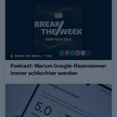
BREAK/THE WEEK
TECH
Podcast: Warum Google-Rezensionen
immer schlechter werden