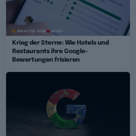
BREAK/THE NEWS
MONEY
Krieg der Sterne: Wie Hotels und
Restaurants ihre Google-
Bewertungen frisieren