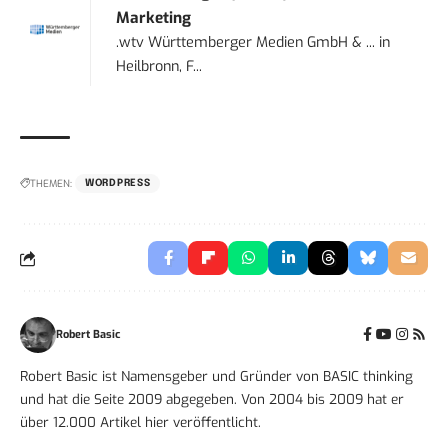
Marketing
.wtv Württemberger Medien GmbH & ...
in
Heilbronn, F...
THEMEN:
WORDPRESS
Robert Basic
Robert Basic ist Namensgeber und Gründer von BASIC thinking
und hat die Seite 2009 abgegeben. Von 2004 bis 2009 hat er
über 12.000 Artikel hier veröffentlicht.