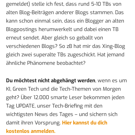
gemeldet) stelle ich fest, dass rund 5-10 TBs von
alten Blog-Beiträgen anderer Blogs stammen. Das
kann schon einmal sein, dass ein Blogger an alten
Blogpostings herumwerkelt und dabei einen TB
erneut sendet. Aber gleich so geballt von
verschiedenen Blogs? So zB hat mir das Xing-Blog
gleich zwei superalte TBs zugeschickt. Hat jemand
ähnliche Phänomene beobachtet?
Du möchtest nicht abgehängt werden
, wenn es um
KI, Green Tech und die Tech-Themen von Morgen
geht? Über 12.000 smarte Leser bekommen jeden
Tag UPDATE, unser Tech-Briefing mit den
wichtigsten News des Tages – und sichern sich
damit ihren Vorsprung.
Hier kannst du dich
kostenlos anmelden.