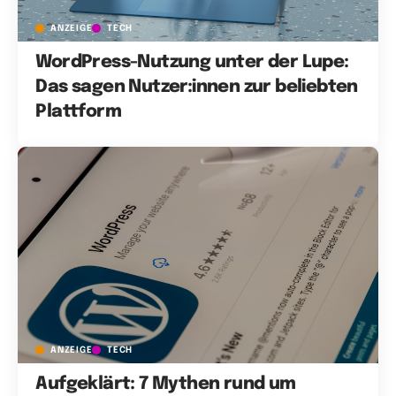
ANZEIGE
TECH
WordPress-Nutzung unter der Lupe:
Das sagen Nutzer:innen zur beliebten
Plattform
ANZEIGE
TECH
Aufgeklärt: 7 Mythen rund um