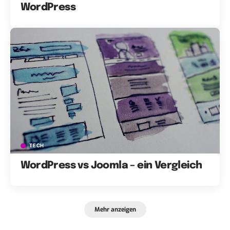
WordPress
TECH
WordPress vs Joomla – ein Vergleich
Mehr anzeigen