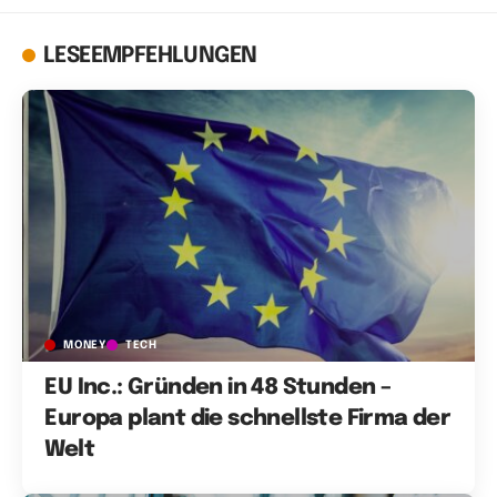
LESEEMPFEHLUNGEN
MONEY
TECH
EU Inc.: Gründen in 48 Stunden –
Europa plant die schnellste Firma der
Welt