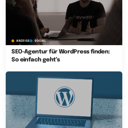
ANZEIGE
SOCIAL
SEO-Agentur für WordPress finden:
So einfach geht’s