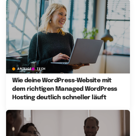
ANZEIGE
TECH
Wie deine WordPress-Website mit
dem richtigen Managed WordPress
Hosting deutlich schneller läuft