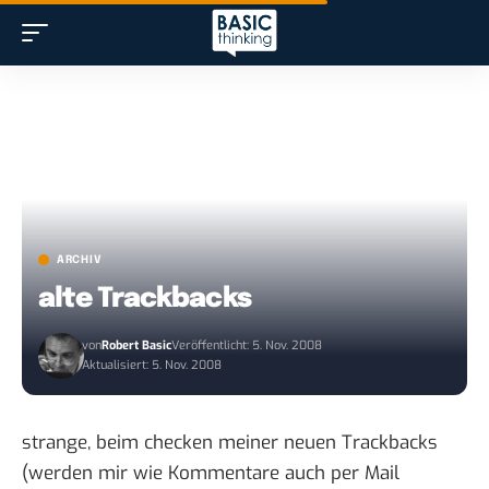
ARCHIV
alte Trackbacks
von
Robert Basic
Veröffentlicht: 5. Nov. 2008
Aktualisiert: 5. Nov. 2008
strange, beim checken meiner neuen Trackbacks
(werden mir wie Kommentare auch per Mail