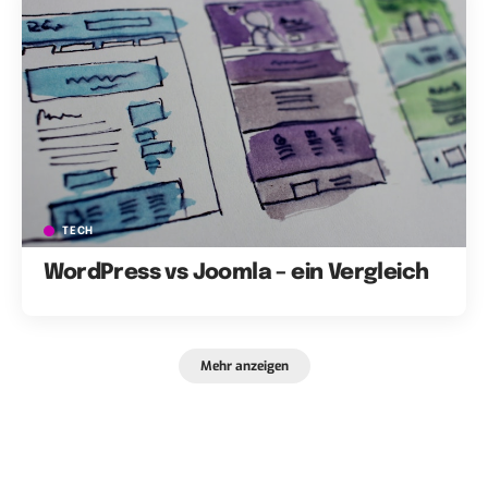
TECH
WordPress vs Joomla – ein Vergleich
Mehr anzeigen