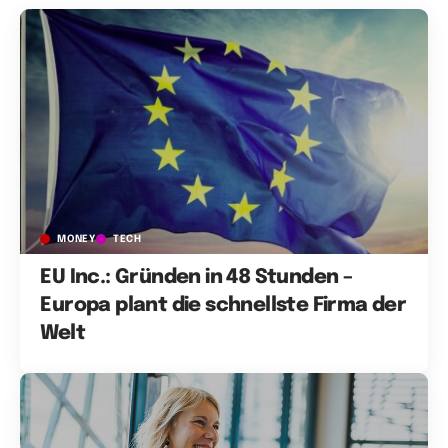
MONEY
TECH
EU Inc.: Gründen in 48 Stunden –
Europa plant die schnellste Firma der
Welt