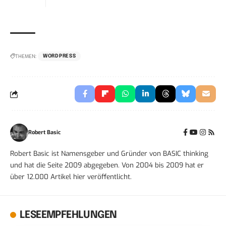
THEMEN:
WORDPRESS
Robert Basic
Robert Basic ist Namensgeber und Gründer von BASIC thinking
und hat die Seite 2009 abgegeben. Von 2004 bis 2009 hat er
über 12.000 Artikel hier veröffentlicht.
LESEEMPFEHLUNGEN