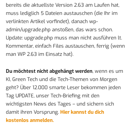
bereits die aktuellste Version 2.63 am Laufen hat,
muss lediglich 5 Dateien austauschen (die Ihr im
verlinkten Artikel vorfindet), danach wp-
admin/upgrade.php anstoßen, das wars schon.
Update: upgrade.php muss man nicht ausführen lt.
Kommentar, einfach Files austauschen, ferrig (wenn
man WP 2.63 im Einsatz hat).
Du möchtest nicht abgehängt werden
, wenn es um
KI, Green Tech und die Tech-Themen von Morgen
geht? Über 12.000 smarte Leser bekommen jeden
Tag UPDATE, unser Tech-Briefing mit den
wichtigsten News des Tages – und sichern sich
damit ihren Vorsprung.
Hier kannst du dich
kostenlos anmelden.