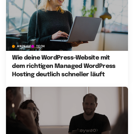
ANZEIGE
TECH
Wie deine WordPress-Website mit
dem richtigen Managed WordPress
Hosting deutlich schneller läuft