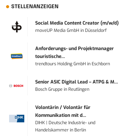
STELLENANZEIGEN
Social Media Content Creator (m/w/d)
moveUP Media GmbH
in
Düsseldorf
Anforderungs- und Projektmanager
touristische...
trendtours Holding GmbH
in
Eschborn
Senior ASIC Digital Lead – ATPG & M...
Bosch Gruppe
in
Reutlingen
Volontärin / Volontär für
Kommunikation mit d...
DIHK | Deutsche Industrie- und
Handelskammer
in
Berlin