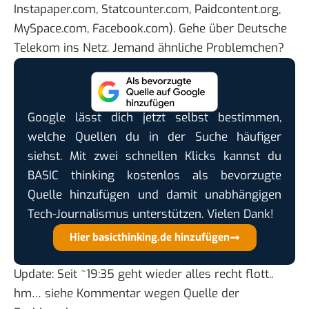
Instapaper.com
,
Statcounter.com
,
Paidcontent.org
,
MySpace.com
,
Facebook.com
). Gehe über Deutsche
Telekom ins Netz. Jemand ähnliche Problemchen?
Google lässt dich jetzt selbst bestimmen,
welche Quellen du in der Suche häufiger
siehst. Mit zwei schnellen Klicks kannst du
BASIC thinking kostenlos als bevorzugte
Quelle hinzufügen und damit unabhängigen
Tech-Journalismus unterstützen. Vielen Dank!
Hier basicthinking.de hinzufügen
Update: Seit ~19:35 geht wieder alles recht flott..
hm…
siehe Kommentar
wegen Quelle der