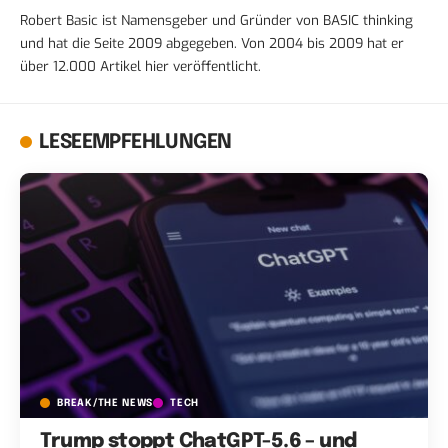
Robert Basic ist Namensgeber und Gründer von BASIC thinking
und hat die Seite 2009 abgegeben. Von 2004 bis 2009 hat er
über 12.000 Artikel hier veröffentlicht.
LESEEMPFEHLUNGEN
BREAK/THE NEWS
TECH
Trump stoppt ChatGPT-5.6 – und