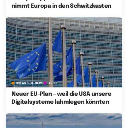
nimmt Europa in den Schwitzkasten
BREAK/THE NEWS
TECH
Neuer EU-Plan – weil die USA unsere
Digitalsysteme lahmlegen könnten