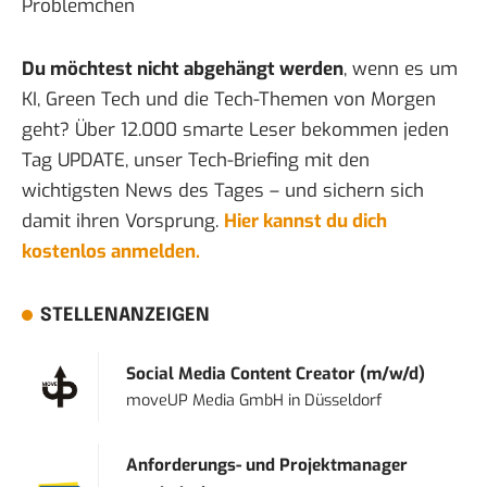
Problemchen
Du möchtest nicht abgehängt werden
, wenn es um
KI, Green Tech und die Tech-Themen von Morgen
geht? Über 12.000 smarte Leser bekommen jeden
Tag UPDATE, unser Tech-Briefing mit den
wichtigsten News des Tages – und sichern sich
damit ihren Vorsprung.
Hier kannst du dich
kostenlos anmelden.
STELLENANZEIGEN
Social Media Content Creator (m/w/d)
moveUP Media GmbH
in
Düsseldorf
Anforderungs- und Projektmanager