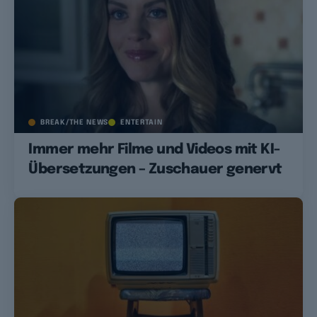
BREAK/THE NEWS
ENTERTAIN
Immer mehr Filme und Videos mit KI-
Übersetzungen – Zuschauer genervt