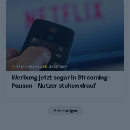
BREAK/THE NEWS
ENTERTAIN
Werbung jetzt sogar in Streaming-
Pausen – Nutzer stehen drauf
Mehr anzeigen