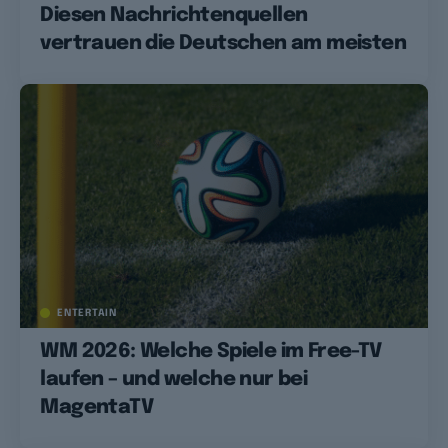
Diesen Nachrichtenquellen
vertrauen die Deutschen am meisten
ENTERTAIN
WM 2026: Welche Spiele im Free-TV
laufen – und welche nur bei
MagentaTV