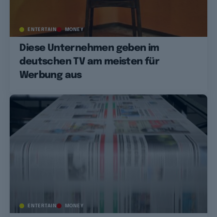
ENTERTAIN
MONEY
Diese Unternehmen geben im
deutschen TV am meisten für
Werbung aus
ENTERTAIN
MONEY