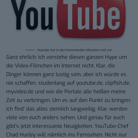
Youtube hat in den kommenden Monaten viel vor.
Ganz ehrlich: ich verstehe diesen ganzen Hype um
die Video-Filmchen im Internet nicht. Klar, die
Dinger können ganz lustig sein, aber ich würde es
nie schaffen, studenlang auf
youtube.de
,
clipfish.de
,
myvideo.de
und wie die Portale alle heißen meine
Zeit zu verbringen. Um es auf den Punkt zu bringen:
ich find‘ das alles ziemlich langweilig. Klar, werden
viele von euch anders sehen. Und genau für euch
gibt’s jetzt interessante Neuigkeiten. YouTube-Chef
Chad Hurley will nämlich ins Fernsehen. Nicht nur