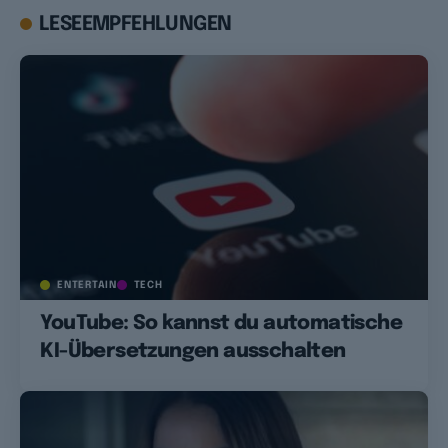
LESEEMPFEHLUNGEN
ENTERTAIN
TECH
YouTube: So kannst du automatische
KI-Übersetzungen ausschalten