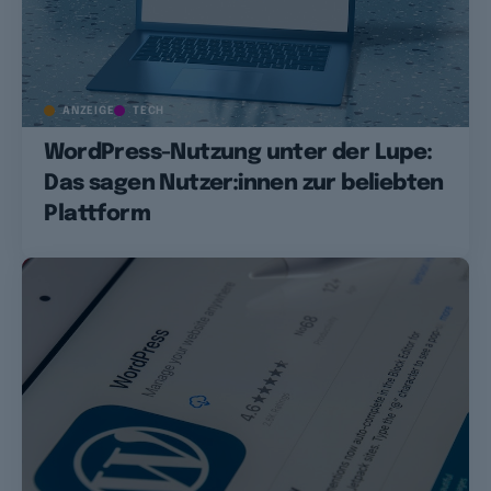
ANZEIGE
TECH
WordPress-Nutzung unter der Lupe:
Das sagen Nutzer:innen zur beliebten
Plattform