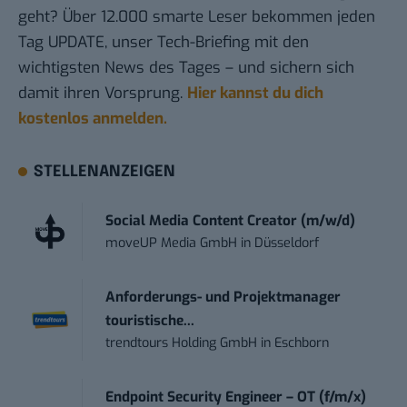
geht? Über 12.000 smarte Leser bekommen jeden
Tag UPDATE, unser Tech-Briefing mit den
wichtigsten News des Tages – und sichern sich
damit ihren Vorsprung.
Hier kannst du dich
kostenlos anmelden.
STELLENANZEIGEN
Social Media Content Creator (m/w/d)
moveUP Media GmbH
in
Düsseldorf
Anforderungs- und Projektmanager
touristische...
trendtours Holding GmbH
in
Eschborn
Endpoint Security Engineer – OT (f/m/x)