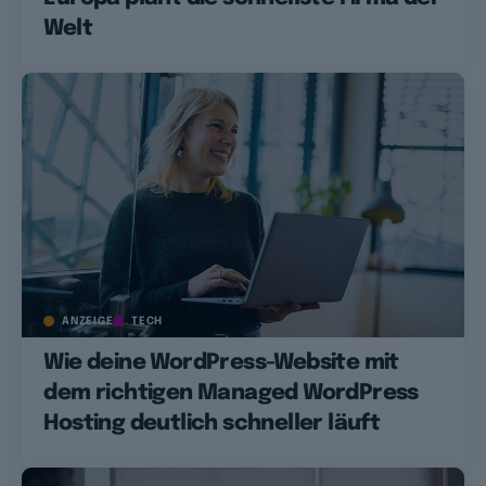
Welt
ANZEIGE
TECH
Wie deine WordPress-Website mit
dem richtigen Managed WordPress
Hosting deutlich schneller läuft