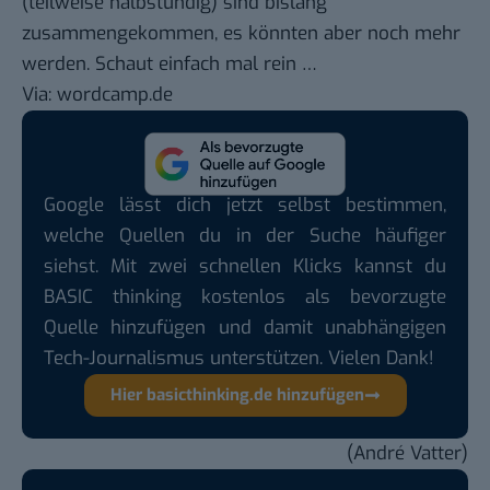
(teilweise halbstündig) sind bislang
zusammengekommen, es könnten aber noch mehr
werden. Schaut einfach mal rein …
Via:
wordcamp.de
Google lässt dich jetzt selbst bestimmen,
welche Quellen du in der Suche häufiger
siehst. Mit zwei schnellen Klicks kannst du
BASIC thinking kostenlos als bevorzugte
Quelle hinzufügen und damit unabhängigen
Tech-Journalismus unterstützen. Vielen Dank!
Hier basicthinking.de hinzufügen
(André Vatter)