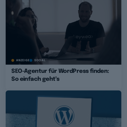
ANZEIGE
SOCIAL
SEO-Agentur für WordPress finden:
So einfach geht’s