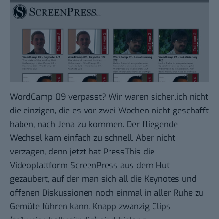
WordCamp 09
verpasst? Wir waren sicherlich nicht
die einzigen, die es vor zwei Wochen nicht geschafft
haben, nach Jena zu kommen. Der fliegende
Wechsel kam einfach zu schnell. Aber nicht
verzagen, denn jetzt hat
PressThis
die
Videoplattform
ScreenPress
aus dem Hut
gezaubert, auf der man sich all die Keynotes und
offenen Diskussionen noch einmal in aller Ruhe zu
Gemüte führen kann. Knapp zwanzig Clips