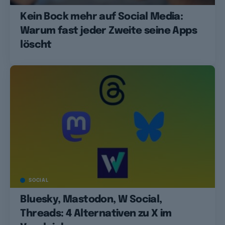
Kein Bock mehr auf Social Media:
Warum fast jeder Zweite seine Apps
löscht
SOCIAL
Bluesky, Mastodon, W Social,
Threads: 4 Alternativen zu X im