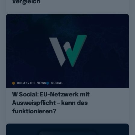
Vergleich
BREAK/THE NEWS
SOCIAL
W Social: EU-Netzwerk mit
Ausweispflicht – kann das
funktionieren?