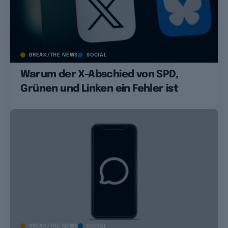
BREAK/THE NEWS
SOCIAL
Warum der X-Abschied von SPD,
Grünen und Linken ein Fehler ist
BREAK/THE NEWS
SOCIAL