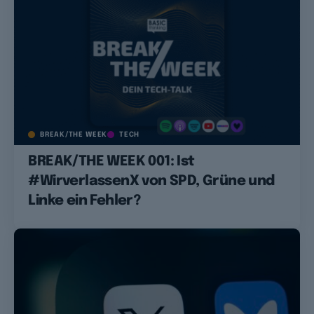
BREAK/THE WEEK
TECH
BREAK/THE WEEK 001: Ist
#WirverlassenX von SPD, Grüne und
Linke ein Fehler?