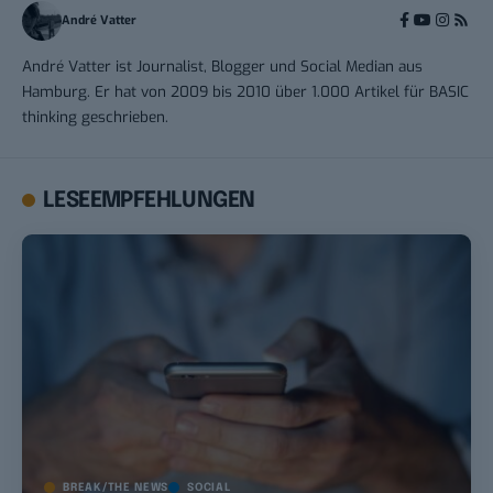
André Vatter
André Vatter ist Journalist, Blogger und Social Median aus
Hamburg. Er hat von 2009 bis 2010 über 1.000 Artikel für BASIC
thinking geschrieben.
LESEEMPFEHLUNGEN
BREAK/THE NEWS
SOCIAL