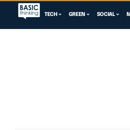
TECH
GREEN
SOCIAL