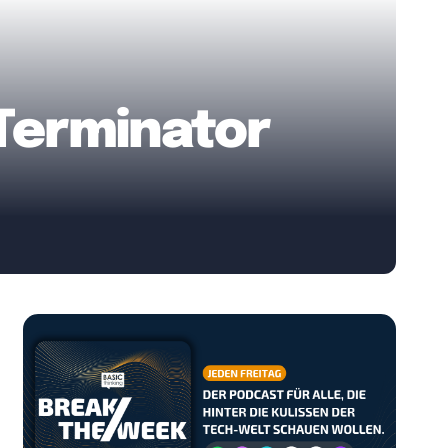
Terminator