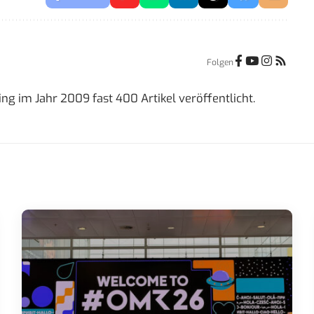
Folgen
ing im Jahr 2009 fast 400 Artikel veröffentlicht.