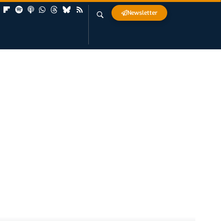
Newsletter