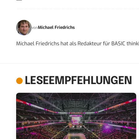
Michael Friedrichs
von
Michael Friedrichs hat als Redakteur für BASIC think
LESEEMPFEHLUNGEN