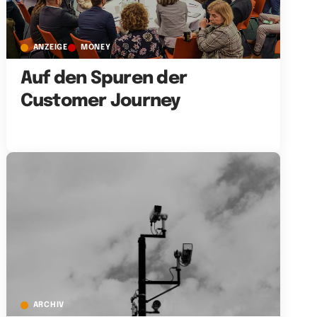
ANZEIGE
MONEY
Auf den Spuren der
Customer Journey
ARCHIV