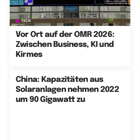
TECH
Vor Ort auf der OMR 2026:
Zwischen Business, KI und
Kirmes
China: Kapazitäten aus
Solaranlagen nehmen 2022
um 90 Gigawatt zu