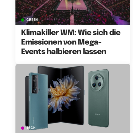
GREEN
Klimakiller WM: Wie sich die
Emissionen von Mega-
Events halbieren lassen
TECH