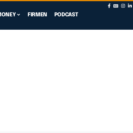
MONEY
FIRMEN
PODCAST