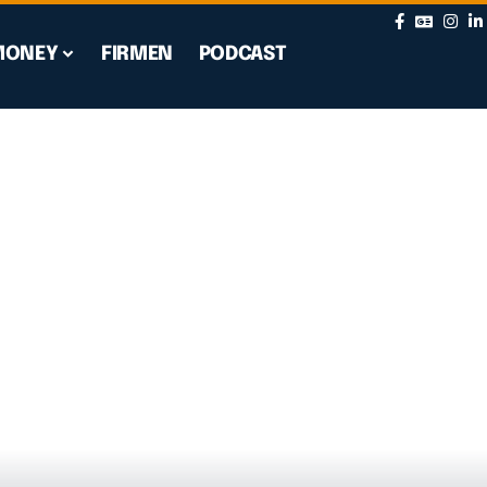
MONEY
FIRMEN
PODCAST