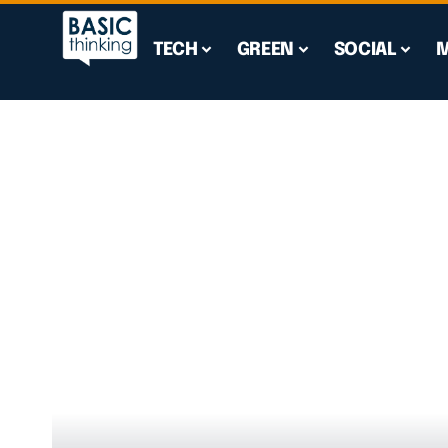
TECH
GREEN
SOCIAL