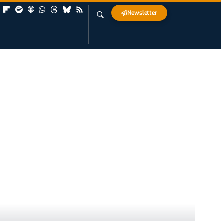
Newsletter