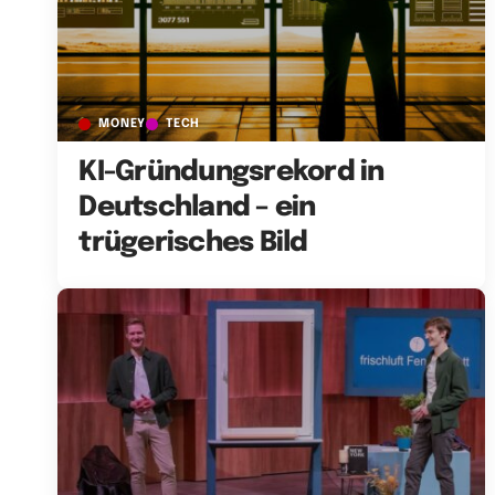
MONEY
TECH
KI-Gründungsrekord in
Deutschland – ein
trügerisches Bild