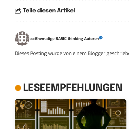
Teile diesen Artikel
Ehemalige BASIC thinking Autoren
von
Dieses Posting wurde von einem Blogger geschrieben,
LESEEMPFEHLUNGEN