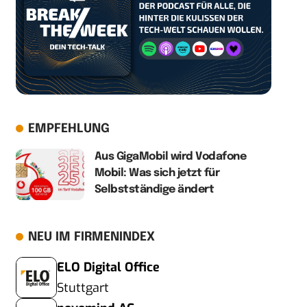
EMPFEHLUNG
Aus GigaMobil wird Vodafone
Mobil: Was sich jetzt für
Selbstständige ändert
NEU IM FIRMENINDEX
ELO Digital Office
Stuttgart