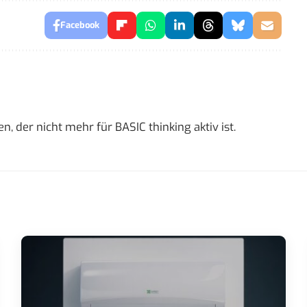
Facebook
 der nicht mehr für BASIC thinking aktiv ist.