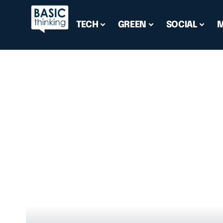
TECH
GREEN
SOCIAL