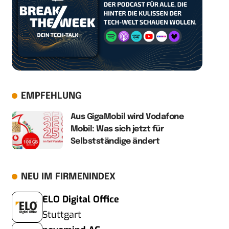
EMPFEHLUNG
Aus GigaMobil wird Vodafone
Mobil: Was sich jetzt für
Selbstständige ändert
NEU IM FIRMENINDEX
ELO Digital Office
Stuttgart