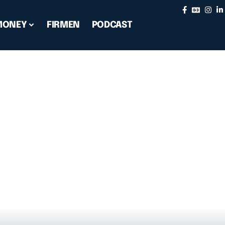
MONEY
FIRMEN
PODCAST