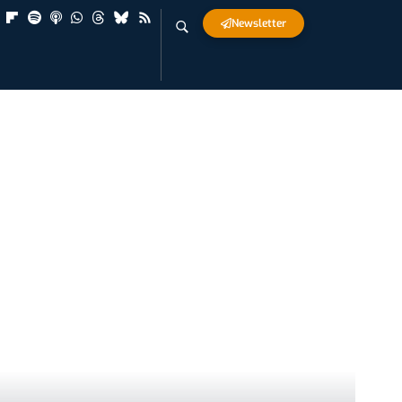
Newsletter