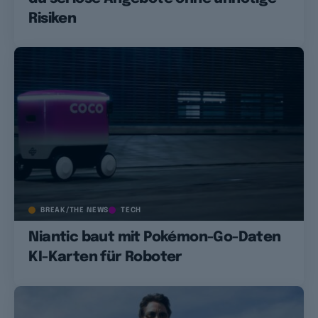
Risiken
BREAK/THE NEWS
TECH
Niantic baut mit Pokémon-Go-Daten
KI-Karten für Roboter