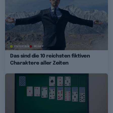
ENTERTAIN
MONEY
Das sind die 10 reichsten fiktiven
Charaktere aller Zeiten