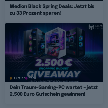
Medion Black Spring Deals: Jetzt bis
zu 33 Prozent sparen!
ANZEIGE
TECH
Dein Traum-Gaming-PC wartet – jetzt
2.500 Euro Gutschein gewinnen!