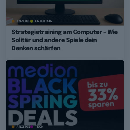
ANZEIGE
ENTERTAIN
Strategietraining am Computer – Wie
Solitär und andere Spiele dein
Denken schärfen
ANZEIGE
TECH