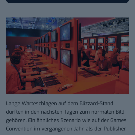
Lange Warteschlagen auf dem Blizzard-Stand
dürften in den nächsten Tagen zum normalen Bild
gehören. Ein ähnliches Szenario wie auf der Games
Convention im vergangenen Jahr, als der Publisher