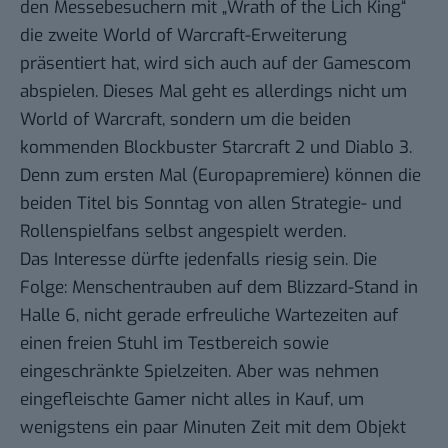
den Messebesuchern mit „
Wrath of the Lich King
“
die zweite World of Warcraft-Erweiterung
präsentiert hat, wird sich auch auf der Gamescom
abspielen. Dieses Mal geht es allerdings nicht um
World of Warcraft
, sondern um die beiden
kommenden Blockbuster Starcraft 2 und Diablo 3.
Denn zum ersten Mal (Europapremiere) können die
beiden Titel bis Sonntag von allen Strategie- und
Rollenspielfans selbst angespielt werden.
Das Interesse dürfte jedenfalls riesig sein. Die
Folge: Menschentrauben auf dem Blizzard-Stand in
Halle 6, nicht gerade erfreuliche Wartezeiten auf
einen freien Stuhl im Testbereich sowie
eingeschränkte Spielzeiten. Aber was nehmen
eingefleischte Gamer nicht alles in Kauf, um
wenigstens ein paar Minuten Zeit mit dem Objekt