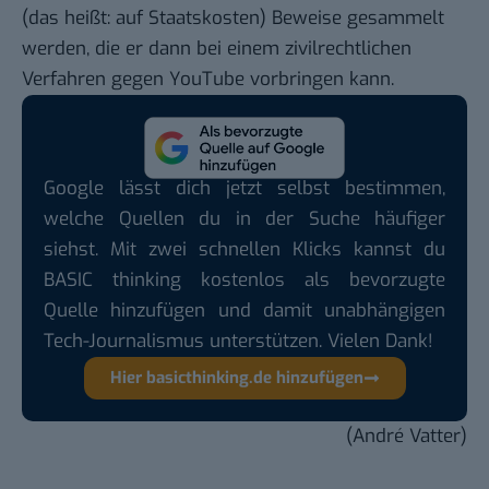
(das heißt: auf Staatskosten) Beweise gesammelt
werden, die er dann bei einem zivilrechtlichen
Verfahren gegen YouTube vorbringen kann.
Google lässt dich jetzt selbst bestimmen,
welche Quellen du in der Suche häufiger
siehst. Mit zwei schnellen Klicks kannst du
BASIC thinking kostenlos als bevorzugte
Quelle hinzufügen und damit unabhängigen
Tech-Journalismus unterstützen. Vielen Dank!
Hier basicthinking.de hinzufügen
(André Vatter)