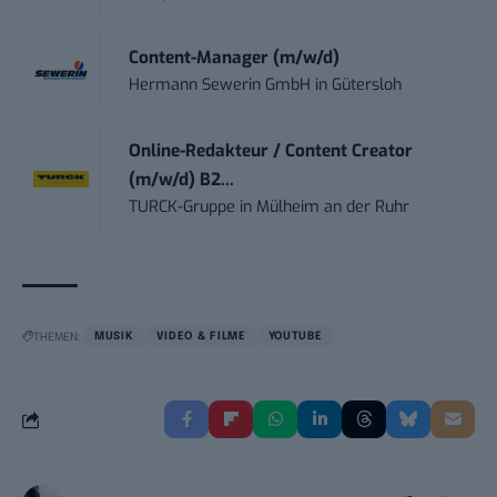
Content-Manager (m/w/d)
Hermann Sewerin GmbH
in
Gütersloh
Online-Redakteur / Content Creator
(m/w/d) B2...
TURCK-Gruppe
in
Mülheim an der Ruhr
THEMEN:
MUSIK
VIDEO & FILME
YOUTUBE