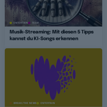
ENTERTAIN
TECH
Musik-Streaming: Mit diesen 5 Tipps
kannst du KI-Songs erkennen
BREAK/THE NEWS
ENTERTAIN