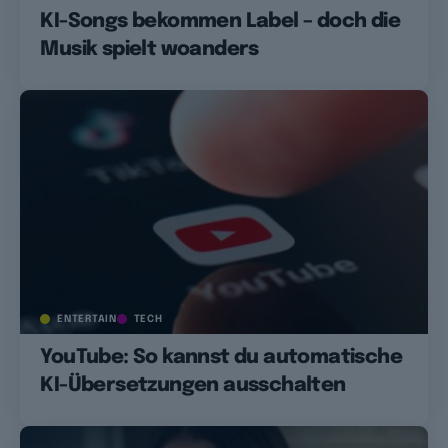
KI-Songs bekommen Label – doch die
Musik spielt woanders
ENTERTAIN
TECH
YouTube: So kannst du automatische
KI-Übersetzungen ausschalten