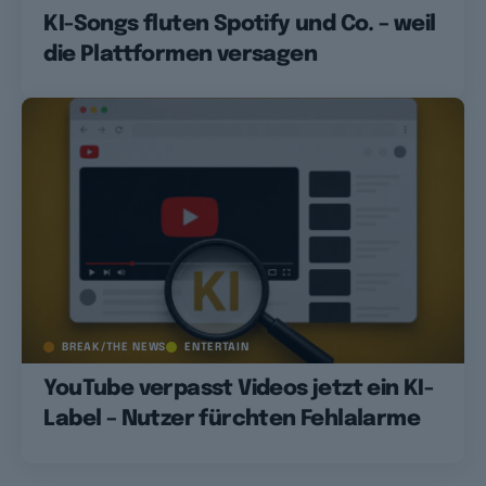
KI-Songs fluten Spotify und Co. – weil
die Plattformen versagen
BREAK/THE NEWS
ENTERTAIN
YouTube verpasst Videos jetzt ein KI-
Label – Nutzer fürchten Fehlalarme