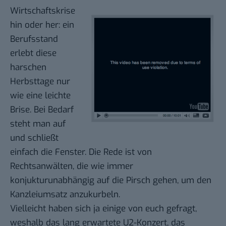
Wirtschaftskrise
hin oder her: ein
Berufsstand
erlebt diese
harschen
Herbsttage nur
wie eine leichte
Brise. Bei Bedarf
steht man auf
und schließt
einfach die Fenster. Die Rede ist von
Rechtsanwälten, die wie immer
konjukturunabhängig auf die Pirsch gehen, um den
Kanzleiumsatz anzukurbeln.
Vielleicht haben sich ja einige von euch gefragt,
weshalb das lang erwartete
U2-Konzert
, das