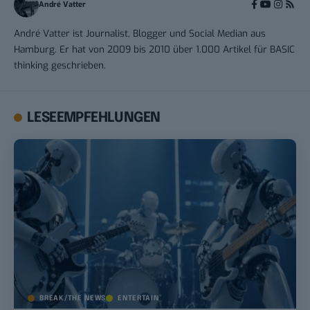
André Vatter
André Vatter ist Journalist, Blogger und Social Median aus
Hamburg. Er hat von 2009 bis 2010 über 1.000 Artikel für BASIC
thinking geschrieben.
LESEEMPFEHLUNGEN
BREAK/THE NEWS
ENTERTAIN