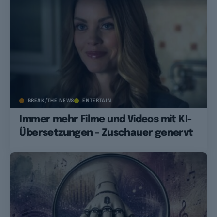
BREAK/THE NEWS
ENTERTAIN
Immer mehr Filme und Videos mit KI-
Übersetzungen – Zuschauer genervt