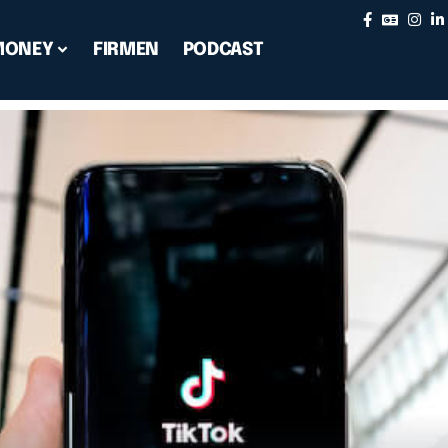
MONEY
FIRMEN
PODCAST