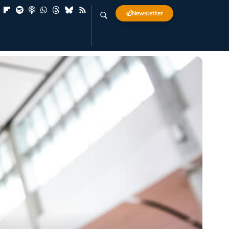
Newsletter