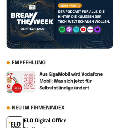
EMPFEHLUNG
Aus GigaMobil wird Vodafone
Mobil: Was sich jetzt für
Selbstständige ändert
NEU IM FIRMENINDEX
ELO Digital Office