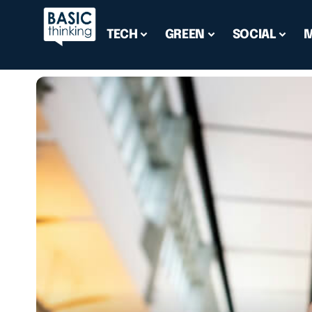
TECH
GREEN
SOCIAL