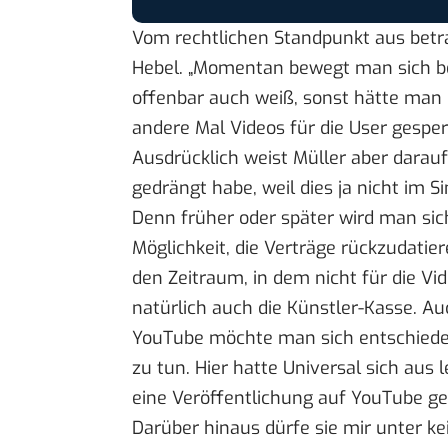
Vom rechtlichen Standpunkt aus betra
Hebel. „Momentan bewegt man sich b
offenbar auch weiß, sonst hätte man 
andere Mal Videos für die User gesper
Ausdrücklich weist Müller aber darau
gedrängt habe, weil dies ja nicht im 
Denn früher oder später wird man sich
Möglichkeit, die Verträge rückzudatier
den Zeitraum, in dem nicht für die Vi
natürlich auch die Künstler-Kasse. A
YouTube
möchte man sich entschieden
zu tun. Hier hatte
Universal
sich aus 
eine Veröffentlichung auf YouTube ge
Darüber hinaus dürfe sie mir unter 