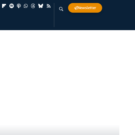
Newsletter