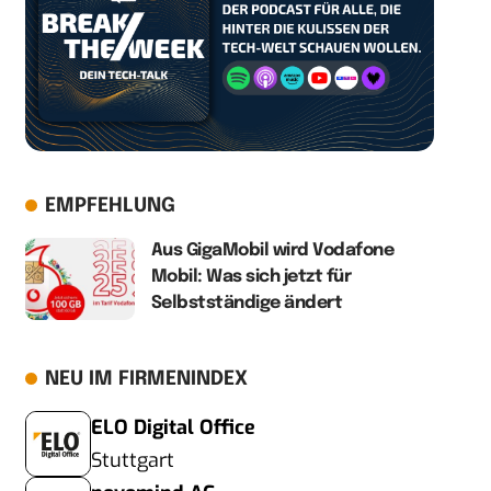
EMPFEHLUNG
Aus GigaMobil wird Vodafone
Mobil: Was sich jetzt für
Selbstständige ändert
NEU IM FIRMENINDEX
ELO Digital Office
Stuttgart