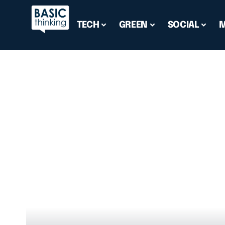
TECH
GREEN
SOCIAL