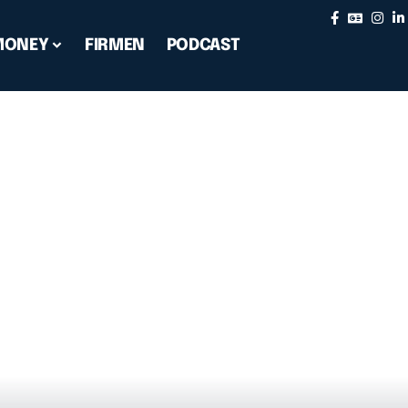
MONEY
FIRMEN
PODCAST