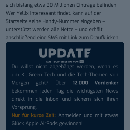
sich bislang etwa 30 Millionen Einträge befinden.
Wer Yellix interessant findet, kann auf der
Startseite seine Handy-Nummer eingeben –
unterstützt werden alle Netze – und erhält
anschließend eine SMS mit Link zum Draufklicken.
Du willst nicht abgehängt werden, wenn es
um KI, Green Tech und die Tech-Themen von
Morgen geht? Über
12.000 Vordenker
bekommen jeden Tag die wichtigsten News
direkt in die Inbox und sichern sich ihren
Vorsprung.
Nur für kurze Zeit:
Anmelden und mit etwas
Glück Apple AirPods gewinnen!