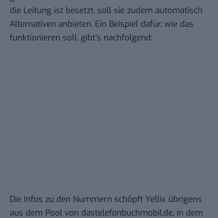
die Leitung ist besetzt, soll sie zudem automatisch
Alternativen anbieten. Ein Beispiel dafür, wie das
funktionieren soll, gibt’s nachfolgend:
Die Infos zu den Nummern schöpft Yellix übrigens
aus dem Pool von
dastelefonbuchmobil.de
, in dem