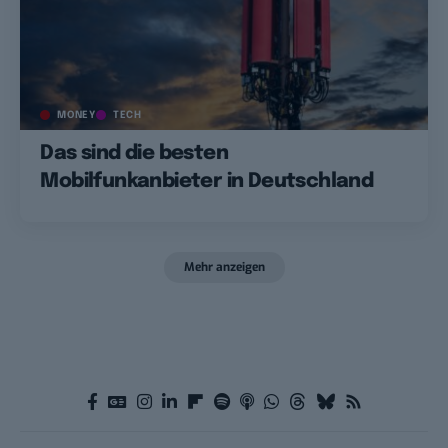
MONEY
TECH
Das sind die besten
Mobilfunkanbieter in Deutschland
Mehr anzeigen