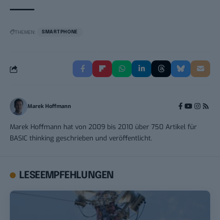
THEMEN:
SMARTPHONE
Marek Hoffmann
Marek Hoffmann hat von 2009 bis 2010 über 750 Artikel für
BASIC thinking geschrieben und veröffentlicht.
LESEEMPFEHLUNGEN