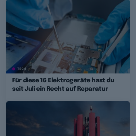
TECH
Für diese 16 Elektrogeräte hast du
seit Juli ein Recht auf Reparatur