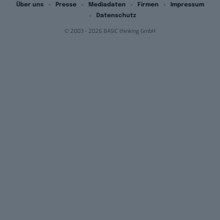
Über uns
Presse
Mediadaten
Firmen
Impressum
Datenschutz
© 2003 - 2026 BASIC thinking GmbH