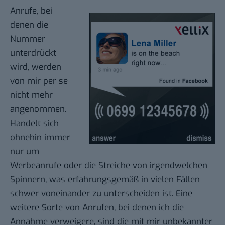
Anrufe, bei
denen die
Nummer
unterdrückt
wird, werden
von mir per se
nicht mehr
angenommen.
Handelt sich
ohnehin immer
nur um
Werbeanrufe oder die Streiche von irgendwelchen
Spinnern, was erfahrungsgemäß in vielen Fällen
schwer voneinander zu unterscheiden ist. Eine
weitere Sorte von Anrufen, bei denen ich die
Annahme verweigere, sind die mit mir unbekannter