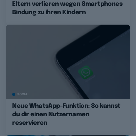
Eltern verlieren wegen Smartphones
Bindung zu ihren Kindern
SOCIAL
Neue WhatsApp-Funktion: So kannst
du dir einen Nutzernamen
reservieren