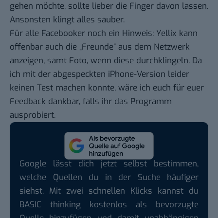
gehen möchte, sollte lieber die Finger davon lassen.
Ansonsten klingt alles sauber.
Für alle Facebooker noch ein Hinweis: Yellix kann
offenbar auch die „Freunde“ aus dem Netzwerk
anzeigen, samt Foto, wenn diese durchklingeln. Da
ich mit der abgespeckten iPhone-Version leider
keinen Test machen konnte, wäre ich euch für euer
Feedback dankbar, falls ihr das Programm
ausprobiert.
Google lässt dich jetzt selbst bestimmen,
welche Quellen du in der Suche häufiger
siehst. Mit zwei schnellen Klicks kannst du
BASIC thinking kostenlos als bevorzugte