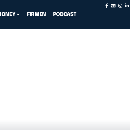
MONEY
FIRMEN
PODCAST