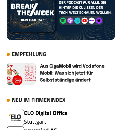
EMPFEHLUNG
Aus GigaMobil wird Vodafone
Mobil: Was sich jetzt für
Selbstständige ändert
NEU IM FIRMENINDEX
ELO Digital Office
Stuttgart