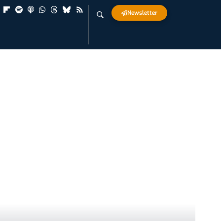
Newsletter