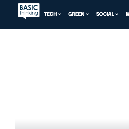
TECH
GREEN
SOCIAL