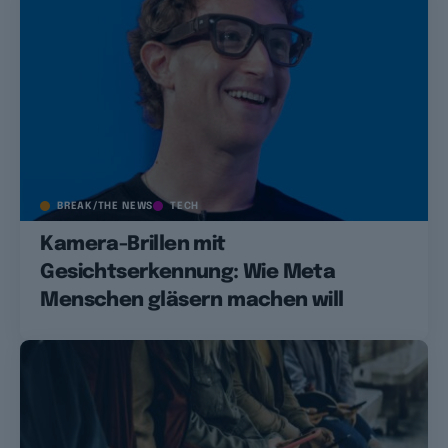
BREAK/THE NEWS
TECH
Kamera-Brillen mit
Gesichtserkennung: Wie Meta
Menschen gläsern machen will