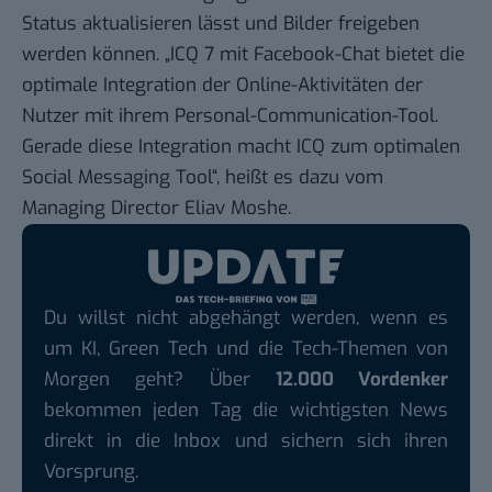
Status aktualisieren lässt und Bilder freigeben
werden können. „ICQ 7 mit Facebook-Chat bietet die
optimale Integration der Online-Aktivitäten der
Nutzer mit ihrem Personal-Communication-Tool.
Gerade diese Integration macht ICQ zum optimalen
Social Messaging Tool“, heißt es dazu vom
Managing Director Eliav Moshe.
Du willst nicht abgehängt werden, wenn es
um KI, Green Tech und die Tech-Themen von
Morgen geht? Über
12.000 Vordenker
bekommen jeden Tag die wichtigsten News
direkt in die Inbox und sichern sich ihren
Vorsprung.