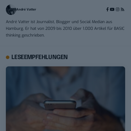
André Vatter
André Vatter ist Journalist, Blogger und Social Median aus
Hamburg. Er hat von 2009 bis 2010 über 1.000 Artikel für BASIC
thinking geschrieben.
LESEEMPFEHLUNGEN