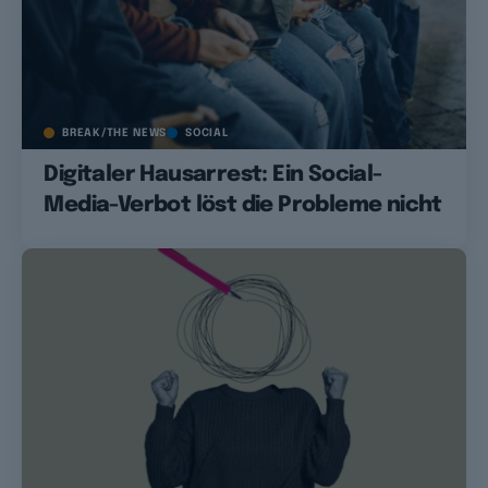
BREAK/THE NEWS
SOCIAL
Digitaler Hausarrest: Ein Social-
Media-Verbot löst die Probleme nicht