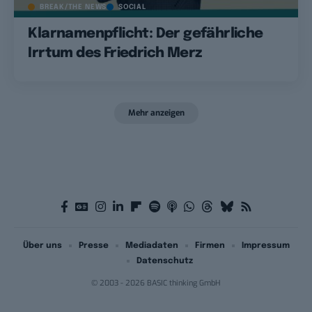
BREAK/THE NEWS
SOCIAL
Klarnamenpflicht: Der gefährliche
Irrtum des Friedrich Merz
Mehr anzeigen
Über uns
Presse
Mediadaten
Firmen
Impressum
Datenschutz
© 2003 - 2026 BASIC thinking GmbH