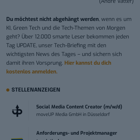
(André Vatter)
Du möchtest nicht abgehängt werden
, wenn es um
KI, Green Tech und die Tech-Themen von Morgen
geht? Über 12.000 smarte Leser bekommen jeden
Tag UPDATE, unser Tech-Briefing mit den
wichtigsten News des Tages – und sichern sich
damit ihren Vorsprung.
Hier kannst du dich
kostenlos anmelden.
STELLENANZEIGEN
Social Media Content Creator (m/w/d)
moveUP Media GmbH
in
Düsseldorf
Anforderungs- und Projektmanager