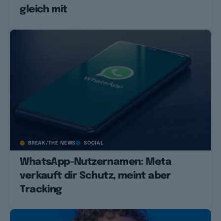
gleich mit
BREAK/THE NEWS
SOCIAL
WhatsApp-Nutzernamen: Meta
verkauft dir Schutz, meint aber
Tracking