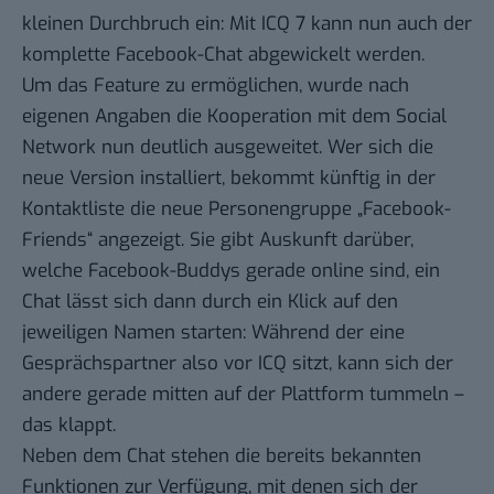
kleinen Durchbruch ein: Mit ICQ 7 kann nun auch der
komplette Facebook-Chat abgewickelt werden.
Um das Feature zu ermöglichen, wurde nach
eigenen Angaben die Kooperation mit dem Social
Network nun deutlich ausgeweitet. Wer sich die
neue Version installiert
, bekommt künftig in der
Kontaktliste die neue Personengruppe „Facebook-
Friends“ angezeigt. Sie gibt Auskunft darüber,
welche Facebook-Buddys gerade online sind, ein
Chat lässt sich dann durch ein Klick auf den
jeweiligen Namen starten: Während der eine
Gesprächspartner also vor ICQ sitzt, kann sich der
andere gerade mitten auf der Plattform tummeln –
das klappt.
Neben dem Chat stehen die bereits bekannten
Funktionen zur Verfügung, mit denen sich der