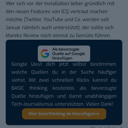
Wer sich vor der Installation lieber gründlich mit
den neuen Features von ICQ vertraut machen
möchte (Twitter, YouTube und Co. werden seit
Januar nämlich auch unterstützt), der sollte sich
Mareks
Review
noch einmal zu Gemüte führen.
Google lässt dich jetzt selbst bestimmen,
welche Quellen du in der Suche häufiger
siehst. Mit zwei schnellen Klicks kannst du
BASIC thinking kostenlos als bevorzugte
Quelle hinzufügen und damit unabhängigen
Tech-Journalismus unterstützen. Vielen Dank!
Hier basicthinking.de hinzufügen