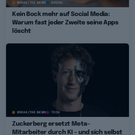
BREAK/THE NEWS
SOCIAL
Kein Bock mehr auf Social Media:
Warum fast jeder Zweite seine Apps
löscht
BREAK/THE NEWS
TECH
Zuckerberg ersetzt Meta-
Mitarbeiter durch KI – und sich selbst