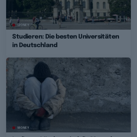
MONEY
Studieren: Die besten Universitäten
in Deutschland
MONEY