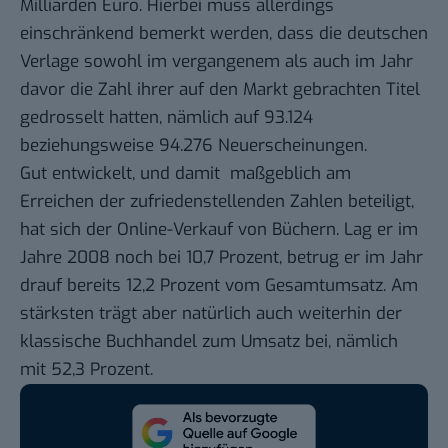
Milliarden Euro. Hierbei muss allerdings
einschränkend bemerkt werden, dass die deutschen
Verlage sowohl im vergangenem als auch im Jahr
davor die Zahl ihrer auf den Markt gebrachten Titel
gedrosselt hatten, nämlich auf 93.124
beziehungsweise 94.276 Neuerscheinungen.
Gut entwickelt, und damit maßgeblich am
Erreichen der zufriedenstellenden Zahlen beteiligt,
hat sich der Online-Verkauf von Büchern. Lag er im
Jahre 2008 noch bei 10,7 Prozent, betrug er im Jahr
drauf bereits 12,2 Prozent vom Gesamtumsatz. Am
stärksten trägt aber natürlich auch weiterhin der
klassische Buchhandel zum Umsatz bei, nämlich
mit 52,3 Prozent.