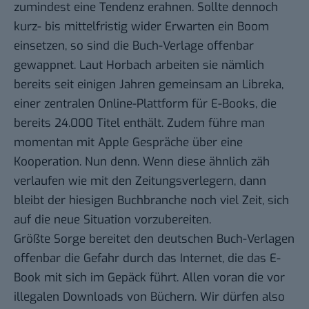
zumindest eine Tendenz erahnen. Sollte dennoch
kurz- bis mittelfristig wider Erwarten ein Boom
einsetzen, so sind die Buch-Verlage offenbar
gewappnet. Laut Horbach arbeiten sie nämlich
bereits seit einigen Jahren gemeinsam an
Libreka
,
einer zentralen Online-Plattform für E-Books, die
bereits 24.000 Titel enthält. Zudem führe man
momentan mit Apple Gespräche über eine
Kooperation. Nun denn. Wenn diese ähnlich
zäh
verlaufen
wie mit den Zeitungsverlegern, dann
bleibt der hiesigen Buchbranche noch viel Zeit, sich
auf die neue Situation vorzubereiten.
Größte Sorge bereitet den deutschen Buch-Verlagen
offenbar die Gefahr durch das Internet, die das E-
Book mit sich im Gepäck führt. Allen voran die vor
illegalen Downloads von Büchern. Wir dürfen also