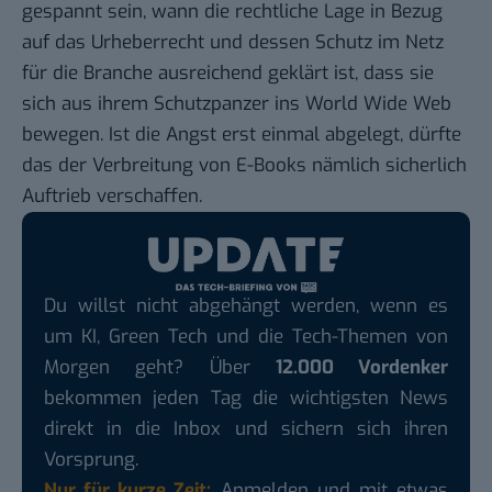
gespannt sein, wann die rechtliche Lage in Bezug
auf das Urheberrecht und dessen Schutz im Netz
für die Branche ausreichend geklärt ist, dass sie
sich aus ihrem Schutzpanzer ins World Wide Web
bewegen. Ist die Angst erst einmal abgelegt, dürfte
das der Verbreitung von E-Books nämlich sicherlich
Auftrieb verschaffen.
Du willst nicht abgehängt werden, wenn es
um KI, Green Tech und die Tech-Themen von
Morgen geht? Über
12.000 Vordenker
bekommen jeden Tag die wichtigsten News
direkt in die Inbox und sichern sich ihren
Vorsprung.
Nur für kurze Zeit:
Anmelden und mit etwas