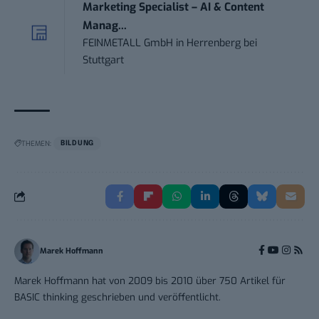
Marketing Specialist – AI & Content
Manag...
FEINMETALL GmbH
in
Herrenberg bei
Stuttgart
THEMEN:
BILDUNG
Marek Hoffmann
Marek Hoffmann hat von 2009 bis 2010 über 750 Artikel für
BASIC thinking geschrieben und veröffentlicht.