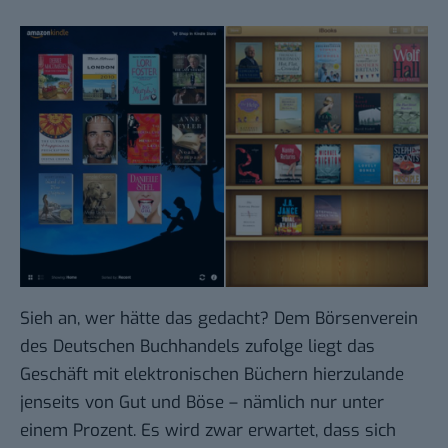
Sieh an, wer hätte das gedacht? Dem
Börsenverein
des Deutschen Buchhandels
zufolge liegt das
Geschäft mit elektronischen Büchern hierzulande
jenseits von Gut und Böse – nämlich nur
unter
einem Prozent
. Es wird zwar erwartet, dass sich