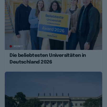
MONEY
Die beliebtesten Universitäten in
Deutschland 2026