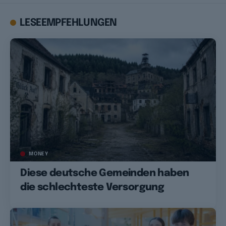
LESEEMPFEHLUNGEN
MONEY
Diese deutsche Gemeinden haben
die schlechteste Versorgung