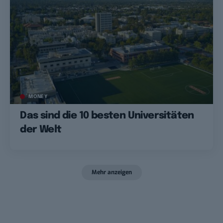
MONEY
Das sind die 10 besten Universitäten
der Welt
Mehr anzeigen