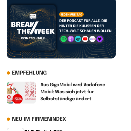
EMPFEHLUNG
Aus GigaMobil wird Vodafone
Mobil: Was sich jetzt für
Selbstständige ändert
NEU IM FIRMENINDEX