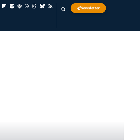
Newsletter