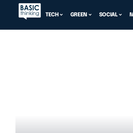
TECH
GREEN
SOCIAL