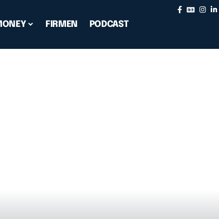
MONEY
FIRMEN
PODCAST