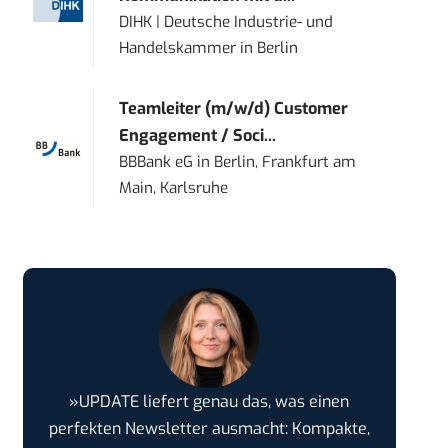
DIHK | Deutsche Industrie- und
Handelskammer
in
Berlin
Teamleiter (m/w/d) Customer
Engagement / Soci...
BBBank eG
in
Berlin, Frankfurt am
Main, Karlsruhe
»UPDATE liefert genau das, was einen
perfekten Newsletter ausmacht: Kompakte,