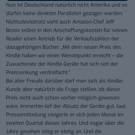
Nun ist Deutschland natürlich nicht Amerika und es
dürfen keine direkten Parallelen gezogen werden.
Nichtsdestotrotz sieht auch Amazon-Chef Jeff
Bezos selbst in den Anschaffungskosten für seinen
Reader einen Antrieb für die Verkaufszahlen der
dazugehörigen Bücher: „Mit dem neuen Preis des
Kindle haben wir einen Wendepunkt erreicht – die
Zuwachsrate der Kindle-Geräte hat sich seit der
Preissenkung verdreifacht.“
Bei aller Freude darüber darf man sich als Kindle-
Kunde aber natürlich die Frage stellen, ob dieser
Preis nicht auch schon vorher möglich gewesen
wäre. Immerhin lief der Absatz der Geräte gut, laut
Pressemitteilung steigerte er sich jeden Monat im
zweiten Quartal dieses Jahres. Und sogar über die
Jahre gesehen stieg er stetig an. Und die