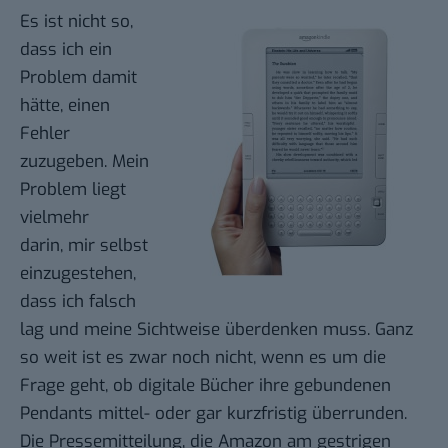
Es ist nicht so,
dass ich ein
Problem damit
hätte, einen
Fehler
zuzugeben. Mein
Problem liegt
vielmehr
darin, mir selbst
einzugestehen,
dass ich falsch
lag und meine Sichtweise überdenken muss. Ganz
so weit ist es zwar noch nicht, wenn es um die
Frage geht, ob digitale Bücher ihre gebundenen
Pendants
mittel- oder gar kurzfristig überrunden
.
Die
Pressemitteilung
, die Amazon am gestrigen