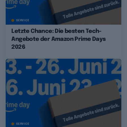
SERVICE
Letzte Chance: Die besten Tech-
Angebote der Amazon Prime Days
2026
SERVICE