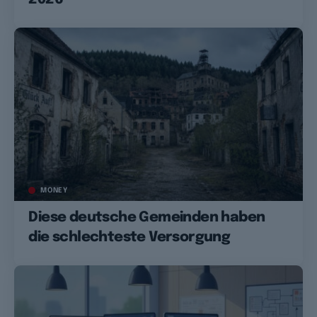
MONEY
Diese deutsche Gemeinden haben
die schlechteste Versorgung