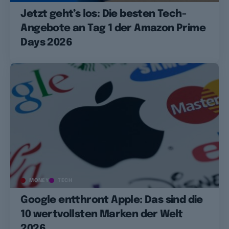
Jetzt geht’s los: Die besten Tech-
Angebote an Tag 1 der Amazon Prime
Days 2026
MONEY
TECH
Google entthront Apple: Das sind die
10 wertvollsten Marken der Welt
2026