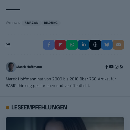
THEMEN:
AMAZON
BILDUNG
Marek Hoffmann
Marek Hoffmann hat von 2009 bis 2010 über 750 Artikel für
BASIC thinking geschrieben und veröffentlicht.
LESEEMPFEHLUNGEN