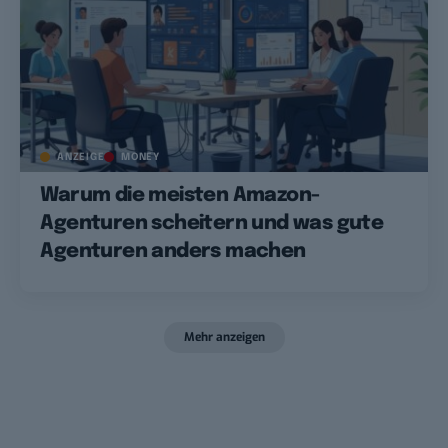
ANZEIGE
MONEY
Warum die meisten Amazon-
Agenturen scheitern und was gute
Agenturen anders machen
Mehr anzeigen