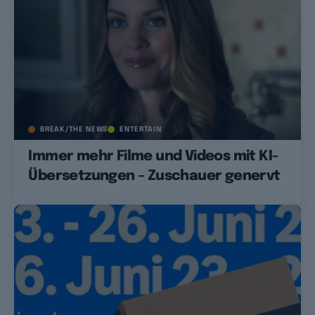
BREAK/THE NEWS
ENTERTAIN
Immer mehr Filme und Videos mit KI-
Übersetzungen – Zuschauer genervt