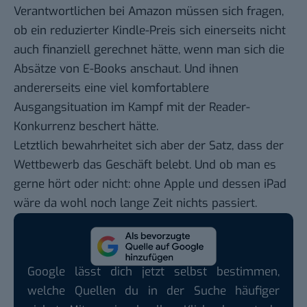
Verantwortlichen bei Amazon müssen sich fragen,
ob ein reduzierter Kindle-Preis sich einerseits nicht
auch finanziell gerechnet hätte, wenn man sich die
Absätze von E-Books anschaut. Und ihnen
andererseits eine viel komfortablere
Ausgangsituation im Kampf mit der Reader-
Konkurrenz beschert hätte.
Letztlich bewahrheitet sich aber der Satz, dass der
Wettbewerb das Geschäft belebt. Und ob man es
gerne hört oder nicht: ohne Apple und dessen iPad
wäre da wohl noch lange Zeit nichts passiert.
Google lässt dich jetzt selbst bestimmen,
welche Quellen du in der Suche häufiger