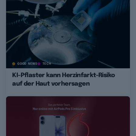
GOOD NEWS
TECH
KI-Pflaster kann Herzinfarkt-Risiko
auf der Haut vorhersagen