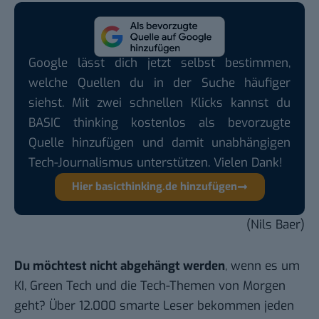
Google lässt dich jetzt selbst bestimmen,
welche Quellen du in der Suche häufiger
siehst. Mit zwei schnellen Klicks kannst du
BASIC thinking kostenlos als bevorzugte
Quelle hinzufügen und damit unabhängigen
Tech-Journalismus unterstützen. Vielen Dank!
Hier basicthinking.de hinzufügen
(Nils Baer)
Du möchtest nicht abgehängt werden
, wenn es um
KI, Green Tech und die Tech-Themen von Morgen
geht? Über 12.000 smarte Leser bekommen jeden