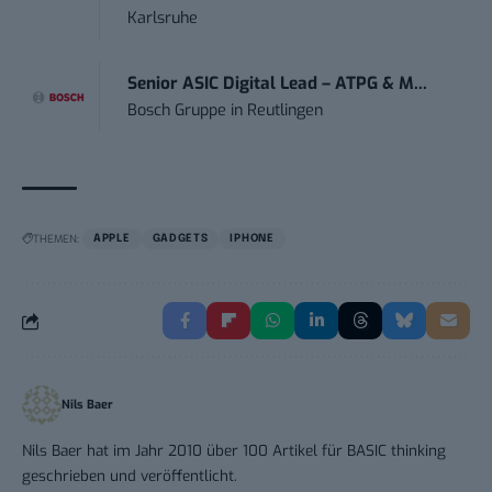
Karlsruhe
Senior ASIC Digital Lead – ATPG & M...
Bosch Gruppe
in
Reutlingen
THEMEN:
APPLE
GADGETS
IPHONE
Nils Baer
Nils Baer hat im Jahr 2010 über 100 Artikel für BASIC thinking
geschrieben und veröffentlicht.