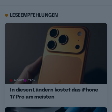
LESEEMPFEHLUNGEN
MONEY
TECH
In diesen Ländern kostet das iPhone
17 Pro am meisten