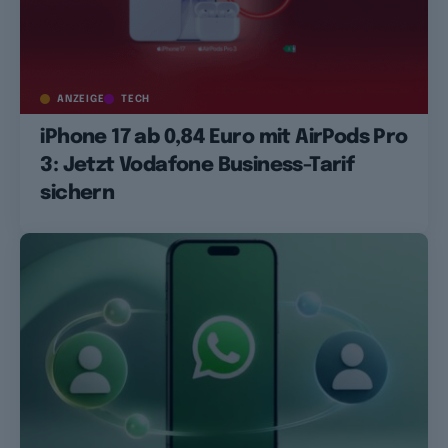
ANZEIGE
TECH
iPhone 17 ab 0,84 Euro mit AirPods Pro
3: Jetzt Vodafone Business-Tarif
sichern