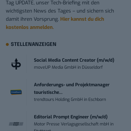
Tag UPDATE, unser Tech-Briefing mit den
wichtigsten News des Tages – und sichern sich
damit ihren Vorsprung.
Hier kannst du dich
kostenlos anmelden.
STELLENANZEIGEN
Social Media Content Creator (m/w/d)
moveUP Media GmbH
in
Düsseldorf
Anforderungs- und Projektmanager
touristische...
trendtours Holding GmbH
in
Eschborn
Editorial Prompt Engineer (m/w/d)
Motor Presse Verlagsgesellschaft mbH
in