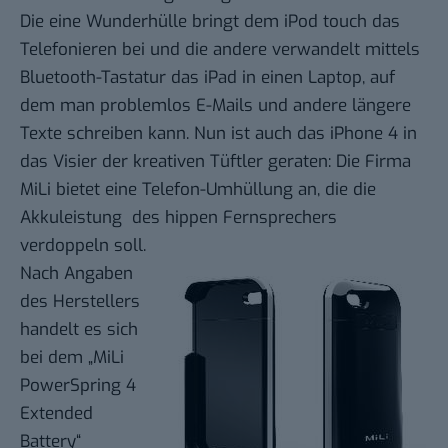
Die eine Wunderhülle bringt dem
iPod touch
das
Telefonieren bei und die andere verwandelt mittels
Bluetooth-Tastatur das
iPad
in einen Laptop, auf
dem man problemlos E-Mails und andere längere
Texte schreiben kann. Nun ist auch das
iPhone 4
in
das Visier der kreativen Tüftler geraten: Die Firma
MiLi
bietet eine Telefon-Umhüllung an, die die
Akkuleistung des hippen Fernsprechers
verdoppeln soll.
Nach Angaben
des Herstellers
handelt es sich
bei dem „MiLi
PowerSpring 4
Extended
Battery“