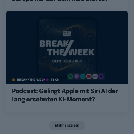
BREAK/THE WEEK
TECH
Podcast: Gelingt Apple mit Siri AI der
lang ersehnten KI-Moment?
Mehr anzeigen