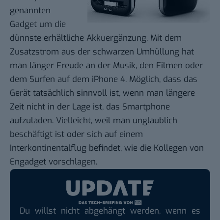
genannten
Gadget um die
dünnste erhältliche Akkuergänzung. Mit dem
Zusatzstrom aus der schwarzen Umhüllung hat
man länger Freude an der Musik, den Filmen oder
dem Surfen auf dem iPhone 4. Möglich, dass das
Gerät tatsächlich sinnvoll ist, wenn man längere
Zeit nicht in der Lage ist, das Smartphone
aufzuladen. Vielleicht, weil man unglaublich
beschäftigt ist oder sich auf einem
Interkontinentalflug befindet, wie die Kollegen von
Engadget
vorschlagen.
Du willst nicht abgehängt werden, wenn es