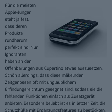
Für die meisten
Apple-Jünger
steht ja fest,
dass deren
Produkte
rundherum
perfekt sind. Nur
Ignoranten
haben an den
Offenbarungen aus Cupertino etwas auszusetzen.
Schön allerdings, dass diese mäkelnden
Zeitgenossen oft mit unglaublichem
Erfindungsreichtum gesegnet sind, sodass sie die
fehlenden Funktionen einfach als Zusatzgerät
anbieten. Besonders beliebt ist es in letzter Zeit, die
Schutzhülle mit Ergänzungsfeatures zu bestückten.