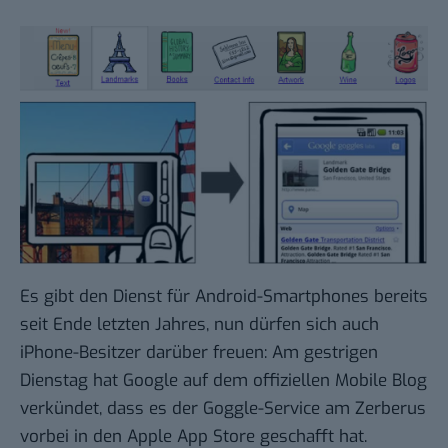
Es gibt den Dienst für Android-Smartphones bereits
seit
Ende letzten Jahres
, nun dürfen sich auch
iPhone-Besitzer darüber freuen: Am gestrigen
Dienstag hat Google auf dem offiziellen
Mobile Blog
verkündet, dass es der Goggle-Service am Zerberus
vorbei in den Apple App Store geschafft hat.