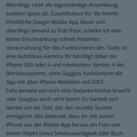
Allerdings nicht als eigenständige Anwendung,
sondern quasi als Zusatzfeature für die bereits
erhältliche
Google Mobile App
. Bevor sich
allerdings jemand zu früh freut, schiebe ich eine
kleine Einschränkung schnell hinterher:
Voraussetzung für das Funktionieren des Tools ist
eine Autofokus-Kamera. Ihr benötigt daher ein
iPhone 3GS oder 4 und mindestens Version 4 des
Betriebssystems, ohne Goggles funktionierte die
App mit allen iPhone-Modellen und iOS3.
Falls jemand von euch eine Gedankenstütze braucht
oder Googles noch nicht kennt: Es handelt sich
hierbei um ein Tool, das das visuelle Suchen
ermöglicht. Das bedeutet, dass ihr mit eurem
iPhone aus der Mobile App heraus ein Foto von
einem Objekt (etwa Sehenswürdigkeit oder Buch-