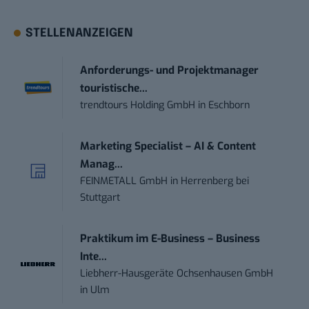
STELLENANZEIGEN
Anforderungs- und Projektmanager
touristische...
trendtours Holding GmbH
in
Eschborn
Marketing Specialist – AI & Content
Manag...
FEINMETALL GmbH
in
Herrenberg bei
Stuttgart
Praktikum im E-Business – Business
Inte...
Liebherr-Hausgeräte Ochsenhausen GmbH
in
Ulm