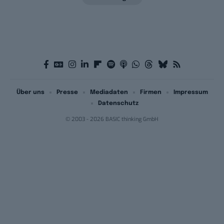
Über uns
Presse
Mediadaten
Firmen
Impressum
Datenschutz
© 2003 - 2026 BASIC thinking GmbH