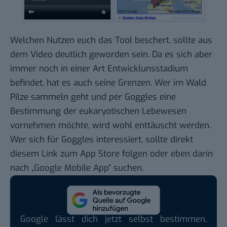
Welchen Nutzen euch das Tool beschert, sollte aus
dem Video deutlich geworden sein. Da es sich aber
immer noch in einer Art Entwicklunsstadium
befindet, hat es auch seine Grenzen. Wer im Wald
Pilze sammeln geht und per Goggles eine
Bestimmung der eukaryotischen Lebewesen
vornehmen möchte, wird wohl enttäuscht werden.
Wer sich für Goggles interessiert, sollte direkt
diesem
Link zum App Store
folgen oder eben darin
nach „Google Mobile App“ suchen.
Google lässt dich jetzt selbst bestimmen,