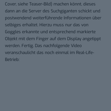
Cover, siehe Teaser-Bild) machen könnt, dieses
dann an die Server des Suchgiganten schickt und
postwendend weiterführende Informationen über
selbiges erhaltet. Hierzu muss nur das von
Goggles erkannte und entsprechend markierte
Objekt mit dem Finger auf dem Display angetippt
werden. Fertig. Das nachfolgende Video
veranschaulicht das noch einmal im Real-Life-
Betrieb: