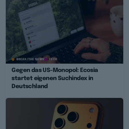
BREAK/THE NEWS
TECH
Gegen das US-Monopol: Ecosia
startet eigenen Suchindex in
Deutschland