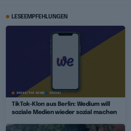
LESEEMPFEHLUNGEN
BREAK/THE NEWS
SOCIAL
TikTok-Klon aus Berlin: Wedium will
soziale Medien wieder sozial machen