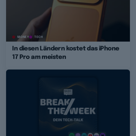
MONEY
TECH
In diesen Ländern kostet das iPhone
17 Pro am meisten