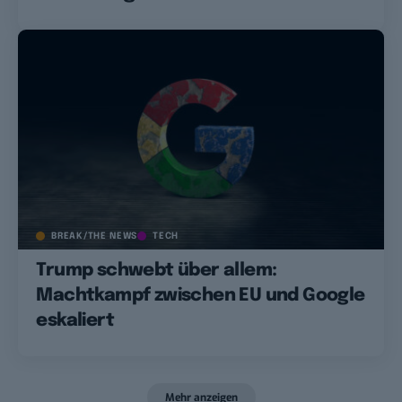
BREAK/THE NEWS
TECH
Trump schwebt über allem:
Machtkampf zwischen EU und Google
eskaliert
Mehr anzeigen