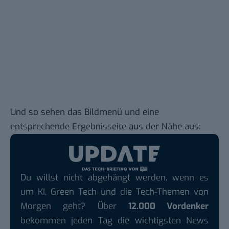
Und so sehen das Bildmenü und eine
entsprechende Ergebnisseite aus der Nähe aus:
Du willst nicht abgehängt werden, wenn es
um KI, Green Tech und die Tech-Themen von
Morgen geht? Über
12.000 Vordenker
bekommen jeden Tag die wichtigsten News