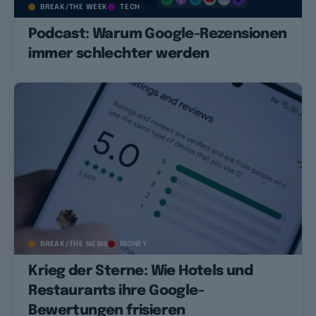
BREAK/THE WEEK
TECH
Podcast: Warum Google-Rezensionen
immer schlechter werden
BREAK/THE NEWS
MONEY
Krieg der Sterne: Wie Hotels und
Restaurants ihre Google-
Bewertungen frisieren