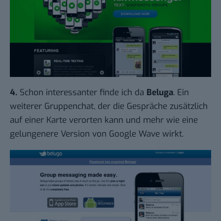
4.
Schon interessanter finde ich da
Beluga
. Ein
weiterer Gruppenchat, der die Gespräche zusätzlich
auf einer Karte verorten kann und mehr wie eine
gelungenere Version von Google Wave wirkt.