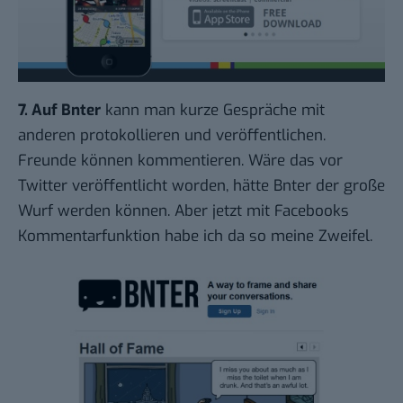
7. Auf
Bnter
kann man kurze Gespräche mit
anderen protokollieren und veröffentlichen.
Freunde können kommentieren. Wäre das vor
Twitter veröffentlicht worden, hätte Bnter der große
Wurf werden können. Aber jetzt mit Facebooks
Kommentarfunktion habe ich da so meine Zweifel.