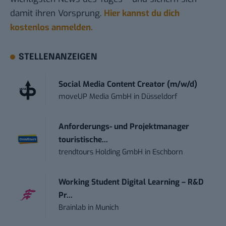
damit ihren Vorsprung.
Hier kannst du dich
kostenlos anmelden.
STELLENANZEIGEN
Social Media Content Creator (m/w/d)
moveUP Media GmbH
in
Düsseldorf
Anforderungs- und Projektmanager
touristische...
trendtours Holding GmbH
in
Eschborn
Working Student Digital Learning – R&D
Pr...
Brainlab
in
Munich