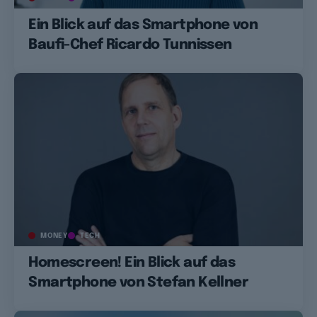
Ein Blick auf das Smartphone von
Baufi-Chef Ricardo Tunnissen
MONEY
TECH
Homescreen! Ein Blick auf das
Smartphone von Stefan Kellner