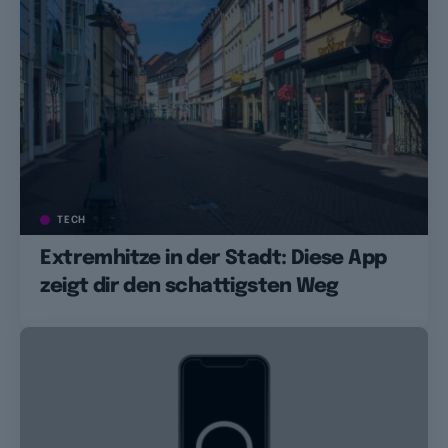
TECH
Extremhitze in der Stadt: Diese App
zeigt dir den schattigsten Weg