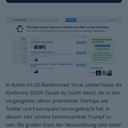
In Austin im US-Bundesstaat Texas startet heute die
Konferenz
SXSW
(South by South West), die in den
vergangenen Jahren prominente Startups wie
Twitter
und
Foursquare
hervorgebracht hat. In
diesem Jahr scheint Gemeinsamkeit Trumpf zu
sein. Die großen Stars der Veranstaltung sind daher