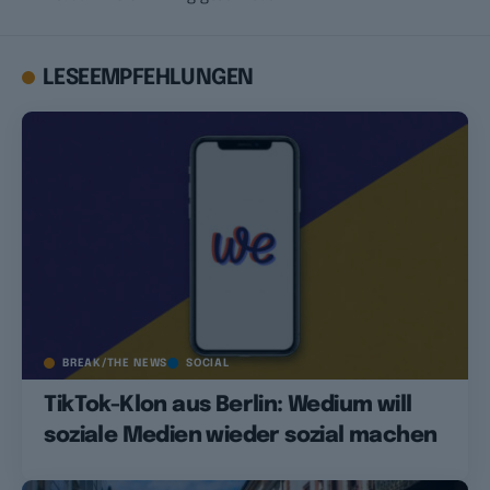
LESEEMPFEHLUNGEN
BREAK/THE NEWS
SOCIAL
TikTok-Klon aus Berlin: Wedium will
soziale Medien wieder sozial machen