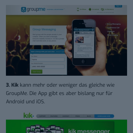
3.
Kik
kann mehr oder weniger das gleiche wie
GroupMe. Die App gibt es aber bislang nur für
Android und iOS.