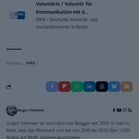
Volontärin / Volontär für
Kommunikation mit d...
DIHK | Deutsche Industrie- und
Handelskammer
in
Berlin
THEMEN:
APPS
Jürgen Vielmeier
Jürgen Vielmeier ist Journalist und Blogger seit 2001. Er lebt in
Bonn, liebt das Rheinland und hat von 2010 bis 2012 über 1.500
Artikel auf BASIC thinking geschrieben.