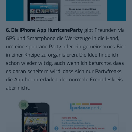
6. Die iPhone App
HurricaneParty
gibt Freunden via
GPS und Smartphone die Werkzeuge in die Hand,
um eine spontane Party oder ein gemeinsames Bier
in einer Kneipe zu organisieren. Die Idee finde ich
schon wieder witzig, auch wenn ich befürchte, dass
es daran scheitern wird, dass sich nur Partyfreaks
die App herunterladen, der normale Freundeskreis
aber nicht.