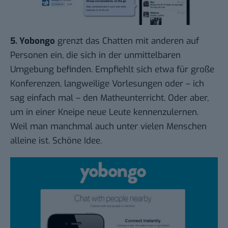
5.
Yobongo
grenzt das Chatten mit anderen auf
Personen ein, die sich in der unmittelbaren
Umgebung befinden. Empfiehlt sich etwa für große
Konferenzen, langweilige Vorlesungen oder – ich
sag einfach mal – den Matheunterricht. Oder aber,
um in einer Kneipe neue Leute kennenzulernen.
Weil man manchmal auch unter vielen Menschen
alleine ist. Schöne Idee.