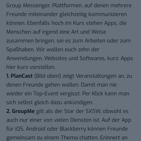
Group Messenger, Plattformen, auf denen mehrere
Freunde miteinander gleichzeitig kommunizieren
können. Ebenfalls hoch im Kurs stehen Apps, die
Menschen auf irgend eine Art und Weise
zusammen bringen, sei es zum Arbeiten oder zum
Spaßhaben. Wir wollen euch zehn der
Anwendungen, Websites und Softwares, kurz: Apps
hier kurz vorstellen.
1.
PlanCast
(Bild oben) zeigt Veranstaltungen an, zu
denen Freunde gehen wollen. Damit man nie
wieder ein Top-Event vergisst. Per Klick kann man
sich selbst gleich dazu ankündigen.
2.
GroupMe
gilt als der Star der SXSW, obwohl es
auch nur einer von vielen Diensten ist. Auf der App
für iOS, Android oder Blackberry können Freunde
gemeinsam zu einem Thema chatten. Erinnert an