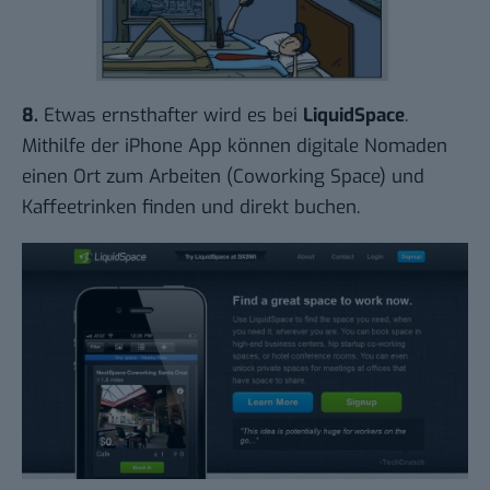
8.
Etwas ernsthafter wird es bei
LiquidSpace
.
Mithilfe der iPhone App können digitale Nomaden
einen Ort zum Arbeiten (Coworking Space) und
Kaffeetrinken finden und direkt buchen.