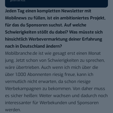
gelten die
AGB
.
Jeden Tag einen kompletten Newsletter mit
Mobilnews zu füllen, ist ein ambitioniertes Projekt,
für das du Sponsoren suchst. Auf welche
Schwierigkeiten stößt du dabei? Was müsste sich
hinsichtlich Werbevermarktung deiner Erfahrung
nach in Deutschland ändern?
Mobilbranche.de ist wie gesagt erst einen Monat
jung. Jetzt schon von Schwierigkeiten zu sprechen,
wäre übertrieben. Auch wenn ich mich über die
über 1.000 Abonnenten riesig freue, kann ich
vermutlich nicht erwarten, da schon riesige
Werbekampagnen zu bekommen. Von daher muss
es sicher heißen: Weiter wachsen und dadurch noch
interessanter für Werbekunden und Sponsoren
werden.