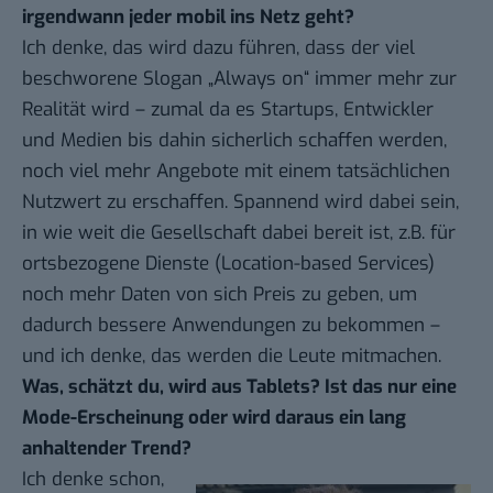
irgendwann jeder mobil ins Netz geht?
Ich denke, das wird dazu führen, dass der viel
beschworene Slogan „Always on“ immer mehr zur
Realität wird – zumal da es Startups, Entwickler
und Medien bis dahin sicherlich schaffen werden,
noch viel mehr Angebote mit einem tatsächlichen
Nutzwert zu erschaffen. Spannend wird dabei sein,
in wie weit die Gesellschaft dabei bereit ist, z.B. für
ortsbezogene Dienste (Location-based Services)
noch mehr Daten von sich Preis zu geben, um
dadurch bessere Anwendungen zu bekommen –
und ich denke, das werden die Leute mitmachen.
Was, schätzt du, wird aus Tablets? Ist das nur eine
Mode-Erscheinung oder wird daraus ein lang
anhaltender Trend?
Ich denke schon,