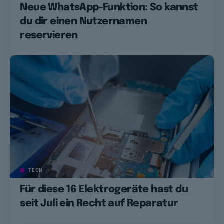
Neue WhatsApp-Funktion: So kannst
du dir einen Nutzernamen
reservieren
TECH
Für diese 16 Elektrogeräte hast du
seit Juli ein Recht auf Reparatur