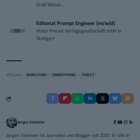
Groß Wasse...
Editorial Prompt Engineer (m/w/d)
Motor Presse Verlagsgesellschaft mbH
in
Stuttgart
THEMEN:
MOBILFUNK
SMARTPHONE
TABLET
Jürgen Vielmeier
Jürgen Vielmeier ist Journalist und Blogger seit 2001. Er lebt in