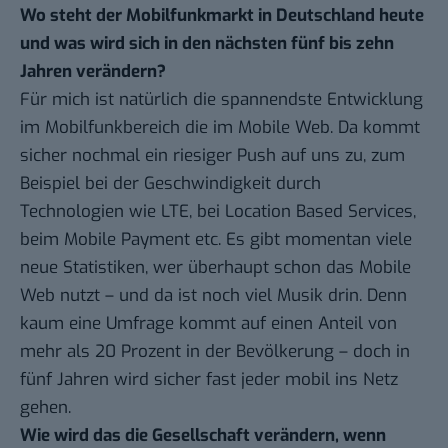
Wo steht der Mobilfunkmarkt in Deutschland heute
und was wird sich in den nächsten fünf bis zehn
Jahren verändern?
Für mich ist natürlich die spannendste Entwicklung
im Mobilfunkbereich die im Mobile Web. Da kommt
sicher nochmal ein riesiger Push auf uns zu, zum
Beispiel bei der Geschwindigkeit durch
Technologien wie LTE, bei Location Based Services,
beim Mobile Payment etc. Es gibt momentan viele
neue Statistiken, wer überhaupt schon das Mobile
Web nutzt – und da ist noch viel Musik drin. Denn
kaum eine Umfrage kommt auf einen Anteil von
mehr als 20 Prozent in der Bevölkerung – doch in
fünf Jahren wird sicher fast jeder mobil ins Netz
gehen.
Wie wird das die Gesellschaft verändern, wenn