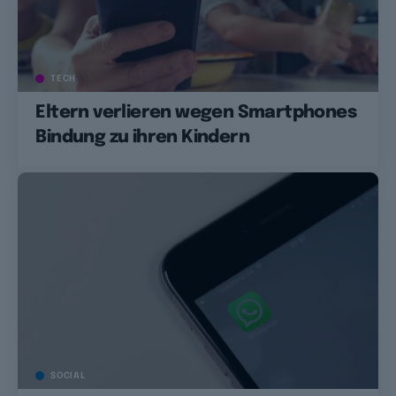
TECH
Eltern verlieren wegen Smartphones
Bindung zu ihren Kindern
SOCIAL