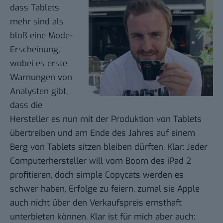
dass Tablets
mehr sind als
bloß eine Mode-
Erscheinung,
wobei es erste
Warnungen von
Analysten gibt,
dass die
Hersteller es nun mit der Produktion von Tablets
übertreiben und am Ende des Jahres auf einem
Berg von Tablets sitzen bleiben dürften. Klar: Jeder
Computerhersteller will vom Boom des iPad 2
profitieren, doch simple Copycats werden es
schwer haben, Erfolge zu feiern, zumal sie Apple
auch nicht über den Verkaufspreis ernsthaft
unterbieten können. Klar ist für mich aber auch: