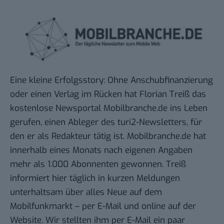
Eine kleine Erfolgsstory: Ohne Anschubfinanzierung
oder einen Verlag im Rücken hat Florian Treiß das
kostenlose Newsportal
Mobilbranche.de
ins Leben
gerufen, einen Ableger des
turi2-Newsletters
, für
den er als Redakteur tätig ist. Mobilbranche.de hat
innerhalb eines Monats nach eigenen Angaben
mehr als 1.000 Abonnenten gewonnen. Treiß
informiert hier täglich in kurzen Meldungen
unterhaltsam über alles Neue auf dem
Mobilfunkmarkt – per E-Mail und online auf der
Website. Wir stellten ihm per E-Mail ein paar