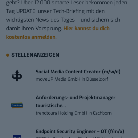
geht? Über 12.000 smarte Leser bekommen jeden
Tag UPDATE, unser Tech-Briefing mit den
wichtigsten News des Tages – und sichern sich
damit ihren Vorsprung.
Hier kannst du dich
kostenlos anmelden.
STELLENANZEIGEN
Social Media Content Creator (m/w/d)
moveUP Media GmbH
in
Düsseldorf
Anforderungs- und Projektmanager
touristische...
trendtours Holding GmbH
in
Eschborn
Endpoint Security Engineer – OT (f/m/x)