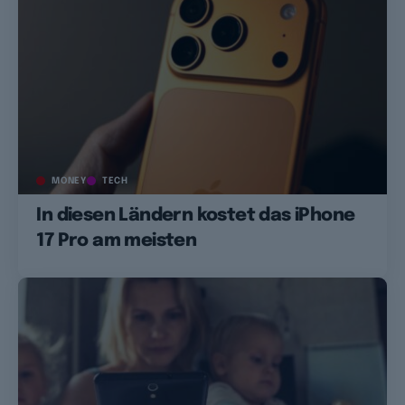
MONEY
TECH
In diesen Ländern kostet das iPhone
17 Pro am meisten