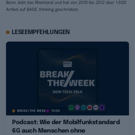
Bonn, liebt das Rheinland und hat von 2010 bis 2012 über 1.500
Artikel auf BASIC thinking geschrieben.
LESEEMPFEHLUNGEN
BREAK/THE WEEK
TECH
Podcast: Wie der Mobilfunkstandard
6G auch Menschen ohne