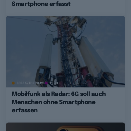
Smartphone erfasst
BREAK/THE NEWS
TECH
Mobilfunk als Radar: 6G soll auch
Menschen ohne Smartphone
erfassen