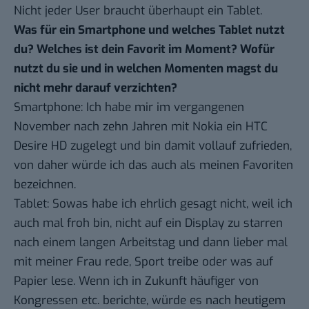
Nicht jeder User braucht überhaupt ein Tablet.
Was für ein Smartphone und welches Tablet nutzt
du? Welches ist dein Favorit im Moment? Wofür
nutzt du sie und in welchen Momenten magst du
nicht mehr darauf verzichten?
Smartphone: Ich habe mir im vergangenen
November nach zehn Jahren mit Nokia ein HTC
Desire HD zugelegt und bin damit vollauf zufrieden,
von daher würde ich das auch als meinen Favoriten
bezeichnen.
Tablet: Sowas habe ich ehrlich gesagt nicht, weil ich
auch mal froh bin, nicht auf ein Display zu starren
nach einem langen Arbeitstag und dann lieber mal
mit meiner Frau rede, Sport treibe oder was auf
Papier lese. Wenn ich in Zukunft häufiger von
Kongressen etc. berichte, würde es nach heutigem