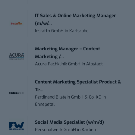
IT Sales & Online Marketing Manager
(m/w/...
Instaffo GmbH
in
Karlsruhe
Marketing Manager – Content
Marketing /...
Acura Fachklinik GmbH
in
Albstadt
Content Marketing Specialist Product &
Te...
Ferdinand Bilstein GmbH & Co. KG
in
Ennepetal
Social Media Specialist (w/m/d)
Personalwerk GmbH
in
Karben