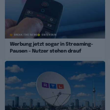
BREAK/THE NEWS
ENTERTAIN
Werbung jetzt sogar in Streaming-
Pausen – Nutzer stehen drauf