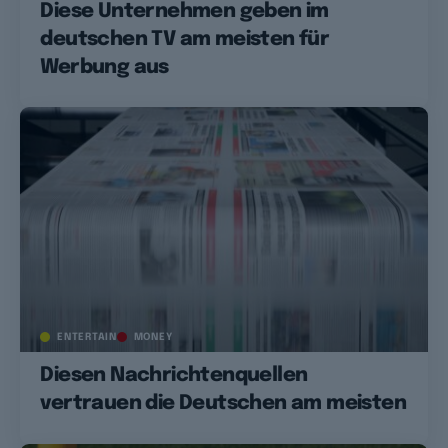
Diese Unternehmen geben im
deutschen TV am meisten für
Werbung aus
ENTERTAIN
MONEY
Diesen Nachrichtenquellen
vertrauen die Deutschen am meisten