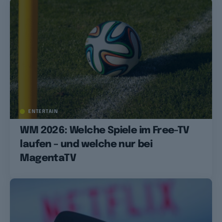
ENTERTAIN
WM 2026: Welche Spiele im Free-TV
laufen – und welche nur bei
MagentaTV