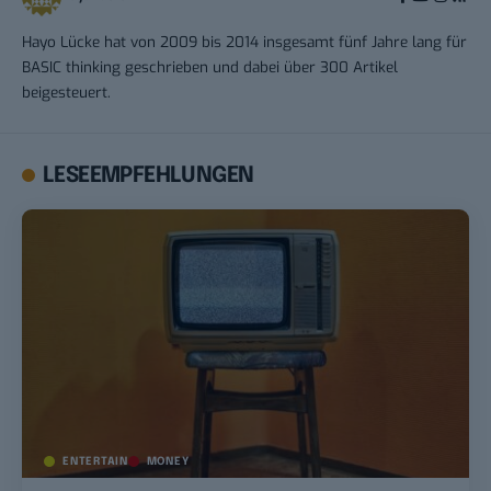
Hayo Lücke hat von 2009 bis 2014 insgesamt fünf Jahre lang für
BASIC thinking geschrieben und dabei über 300 Artikel
beigesteuert.
LESEEMPFEHLUNGEN
ENTERTAIN
MONEY