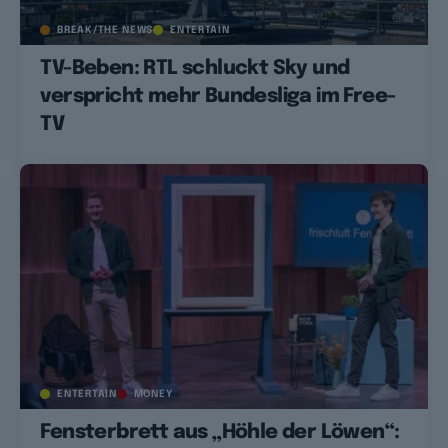
BREAK/THE NEWS
ENTERTAIN
TV-Beben: RTL schluckt Sky und
verspricht mehr Bundesliga im Free-
TV
ENTERTAIN
MONEY
Fensterbrett aus „Höhle der Löwen“: