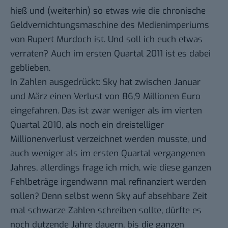
hieß und (weiterhin) so etwas wie die chronische
Geldvernichtungsmaschine des Medienimperiums
von Rupert Murdoch ist. Und soll ich euch etwas
verraten? Auch im ersten Quartal 2011 ist es dabei
geblieben.
In Zahlen ausgedrückt: Sky hat zwischen Januar
und März einen Verlust von 86,9 Millionen Euro
eingefahren. Das ist zwar weniger als im vierten
Quartal 2010, als noch ein dreistelliger
Millionenverlust verzeichnet werden musste, und
auch weniger als im ersten Quartal vergangenen
Jahres, allerdings frage ich mich, wie diese ganzen
Fehlbeträge irgendwann mal refinanziert werden
sollen? Denn selbst wenn Sky auf absehbare Zeit
mal schwarze Zahlen schreiben sollte, dürfte es
noch dutzende Jahre dauern, bis die ganzen