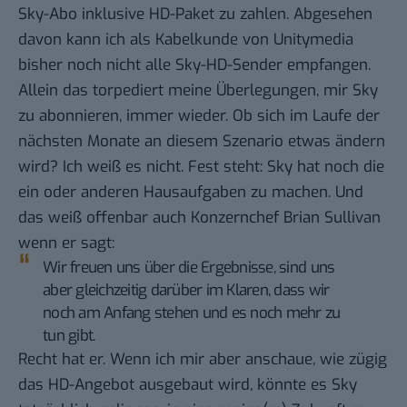
Sky-Abo inklusive HD-Paket zu zahlen. Abgesehen
davon kann ich als Kabelkunde von Unitymedia
bisher noch nicht alle Sky-HD-Sender empfangen.
Allein das torpediert meine Überlegungen, mir Sky
zu abonnieren, immer wieder. Ob sich im Laufe der
nächsten Monate an diesem Szenario etwas ändern
wird? Ich weiß es nicht. Fest steht: Sky hat noch die
ein oder anderen Hausaufgaben zu machen. Und
das weiß offenbar auch Konzernchef Brian Sullivan
wenn er sagt:
Wir freuen uns über die Ergebnisse, sind uns
aber gleichzeitig darüber im Klaren, dass wir
noch am Anfang stehen und es noch mehr zu
tun gibt.
Recht hat er. Wenn ich mir aber anschaue, wie zügig
das HD-Angebot ausgebaut wird, könnte es Sky