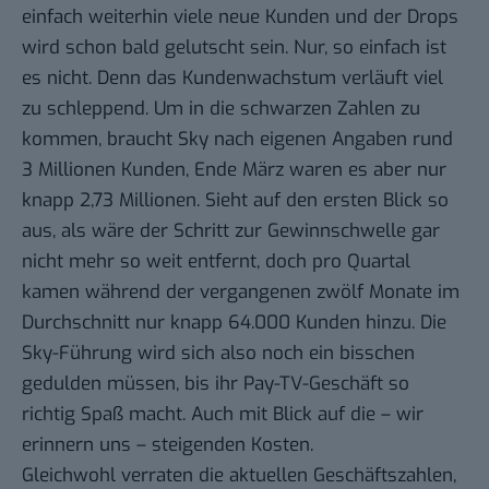
einfach weiterhin viele neue Kunden und der Drops
wird schon bald gelutscht sein. Nur, so einfach ist
es nicht. Denn das Kundenwachstum verläuft viel
zu schleppend. Um in die schwarzen Zahlen zu
kommen, braucht Sky nach eigenen Angaben rund
3 Millionen Kunden, Ende März waren es aber nur
knapp 2,73 Millionen. Sieht auf den ersten Blick so
aus, als wäre der Schritt zur Gewinnschwelle gar
nicht mehr so weit entfernt, doch pro Quartal
kamen während der vergangenen zwölf Monate im
Durchschnitt nur knapp 64.000 Kunden hinzu. Die
Sky-Führung wird sich also noch ein bisschen
gedulden müssen, bis ihr Pay-TV-Geschäft so
richtig Spaß macht. Auch mit Blick auf die – wir
erinnern uns – steigenden Kosten.
Gleichwohl verraten die aktuellen Geschäftszahlen,