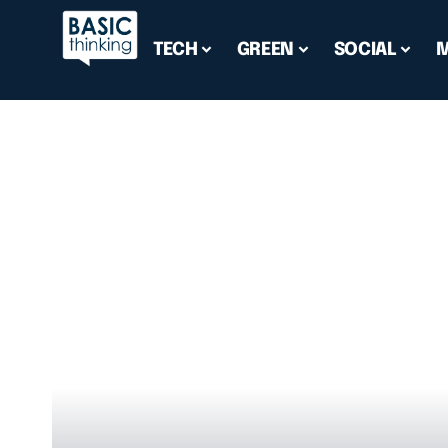
TECH
GREEN
SOCIAL