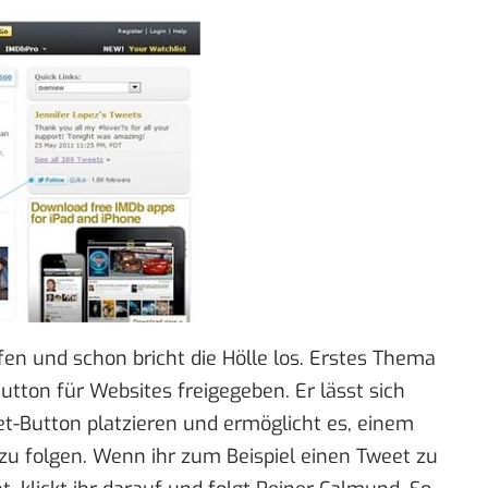
en und schon bricht die Hölle los. Erstes Thema
Button für Websites
freigegeben. Er lässt sich
et-Button platzieren und ermöglicht es, einem
zu folgen. Wenn ihr zum Beispiel einen Tweet zu