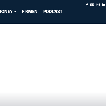
MONEY
FIRMEN
PODCAST