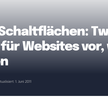
Schaltflächen: Twi
für Websites vor, 
en
tualisiert: 1. Juni 2011