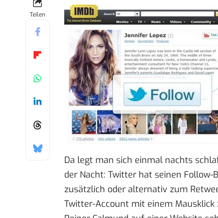
Teilen
Da legt man sich einmal nachts schlaf
der Nacht: Twitter hat seinen
Follow-
zusätzlich oder alternativ zum Retwe
Twitter-Account mit einem Mausklick 