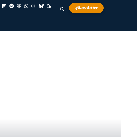
Newsletter