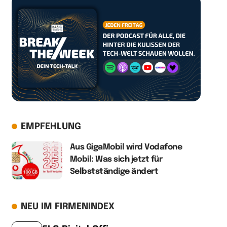
EMPFEHLUNG
Aus GigaMobil wird Vodafone
Mobil: Was sich jetzt für
Selbstständige ändert
NEU IM FIRMENINDEX